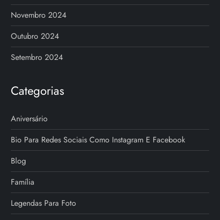
Novembro 2024
Outubro 2024
Setembro 2024
Categorias
Aniversário
Bio Para Redes Sociais Como Instagram E Facebook
Blog
Família
Legendas Para Foto