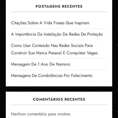
POSTAGENS RECENTES
Citações Sobre A Vida Frases Que Inspiram
A Importância Da Instalação De Redes De Proteção
Como Usar Conteúdo Nas Redes Sociais Para
Construir Sua Marca Pessoal E Conquistar Vagas
Mensagem De 1 Ano De Namoro
Mensagens De Condolências Por Falecimento
COMENTÁRIOS RECENTES
Nenhum comentário para mostrar.