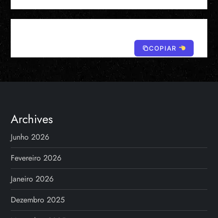
COPIAR
Archives
Junho 2026
Fevereiro 2026
Janeiro 2026
Dezembro 2025