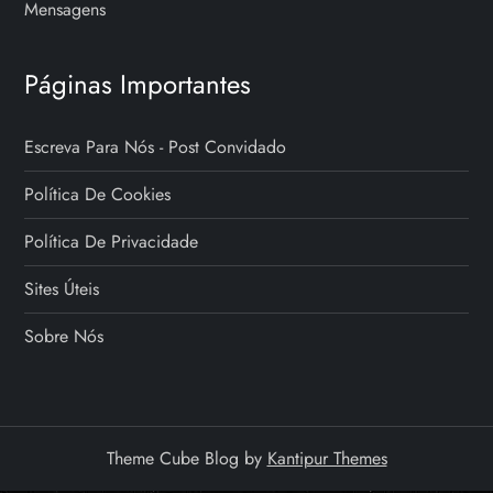
Mensagens
Páginas Importantes
Escreva Para Nós - Post Convidado
Política De Cookies
Política De Privacidade
Sites Úteis
Sobre Nós
Theme Cube Blog by
Kantipur Themes