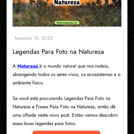
Legendas Para Foto na Natureza
A
Natureza
é o mundo natural que nos rodeia,
abrangendo todos os seres vivos, os ecossistemas e o
ambiente físico.
Se você está procurando Legendas Para Foto na
Natureza e Frases Para Foto na Natureza, então dê
uma olhada neste novo post. Então vamos descobrir
essas boas legendas para fotos.