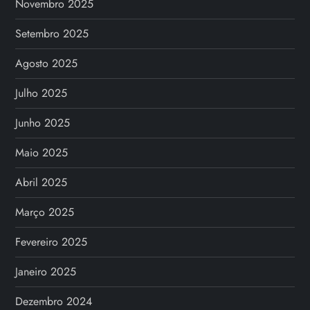
Novembro 2025
Setembro 2025
Agosto 2025
Julho 2025
Junho 2025
Maio 2025
Abril 2025
Março 2025
Fevereiro 2025
Janeiro 2025
Dezembro 2024