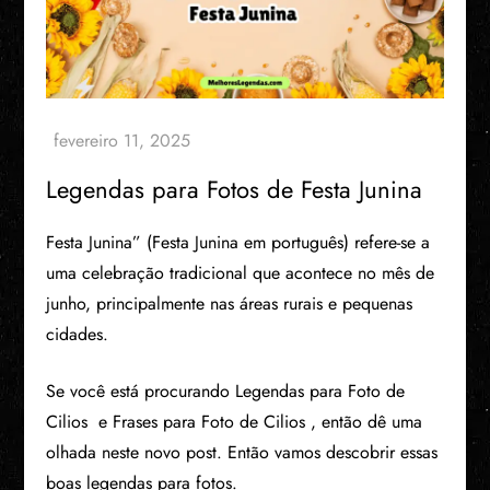
Legendas para Fotos de Festa Junina
Festa Junina” (Festa Junina em português) refere-se a
uma celebração tradicional que acontece no mês de
junho, principalmente nas áreas rurais e pequenas
cidades.
Se você está procurando Legendas para Foto de
Cilios e Frases para Foto de Cilios , então dê uma
olhada neste novo post. Então vamos descobrir essas
boas legendas para fotos.