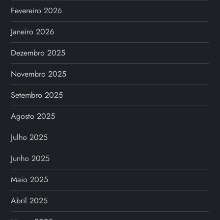
Fevereiro 2026
Janeiro 2026
Dezembro 2025
Novembro 2025
Setembro 2025
Agosto 2025
Julho 2025
Junho 2025
Maio 2025
Abril 2025