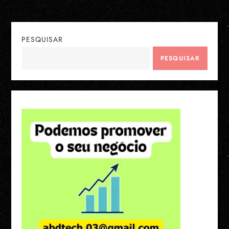
PESQUISAR
PESQUISAR