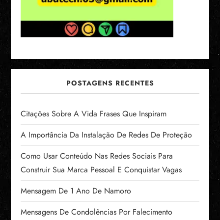
POSTAGENS RECENTES
Citações Sobre A Vida Frases Que Inspiram
A Importância Da Instalação De Redes De Proteção
Como Usar Conteúdo Nas Redes Sociais Para
Construir Sua Marca Pessoal E Conquistar Vagas
Mensagem De 1 Ano De Namoro
Mensagens De Condolências Por Falecimento