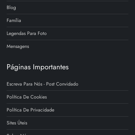
Blog
Família
Legendas Para Foto
Mensagens
Páginas Importantes
Escreva Para Nós - Post Convidado
Política De Cookies
Política De Privacidade
Sites Úteis