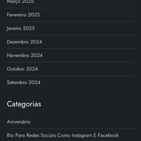
Março 2025
Fevereiro 2025
Janeiro 2025
Dezembro 2024
Novembro 2024
Outubro 2024
Setembro 2024
Categorias
Aniversário
Bio Para Redes Sociais Como Instagram E Facebook