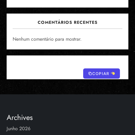
COMENTÁRIOS RECENTES
Nenhum comentário para mostrar.
COPIAR
Archives
Junho 2026