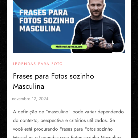
LEGENDAS PARA FOTO
Frases para Fotos sozinho
Masculina
A definição de “masculino” pode variar dependendo
do contexto, perspectiva e critérios utilizados. Se
você está procurando Frases para Fotos sozinho
Masculina e Legendas para Fotos sozinho Masculina,