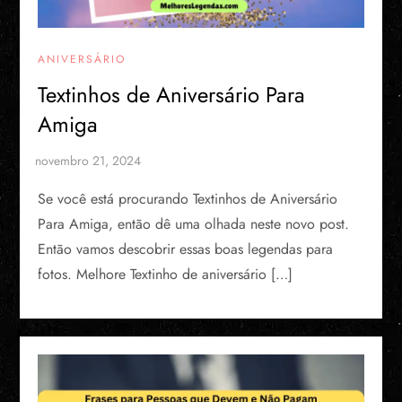
ANIVERSÁRIO
Textinhos de Aniversário Para
Amiga
Se você está procurando Textinhos de Aniversário
Para Amiga, então dê uma olhada neste novo post.
Então vamos descobrir essas boas legendas para
fotos. Melhore Textinho de aniversário […]