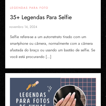
LEGENDAS PARA FOTO
35+ Legendas Para Selfie
Selfie refere-se a um autorretrato tirado com um
smartphone ou câmera, normalmente com a câmera
afastada do braço ou usando um bastão de selfie. Se
você está procurando […]