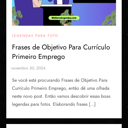
LEGENDAS PARA FOTO
Frases de Objetivo Para Currículo
Primeiro Emprego
Se você está procurando Frases de Objetivo Para
Currículo Primeiro Emprego, então dê uma olhada
neste novo post. Então vamos descobrir essas boas
legendas para fotos. Elaborando frases […]