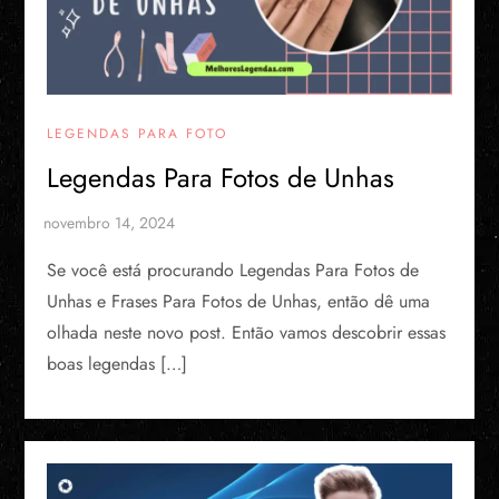
LEGENDAS PARA FOTO
Legendas Para Fotos de Unhas
Se você está procurando Legendas Para Fotos de
Unhas e Frases Para Fotos de Unhas, então dê uma
olhada neste novo post. Então vamos descobrir essas
boas legendas […]