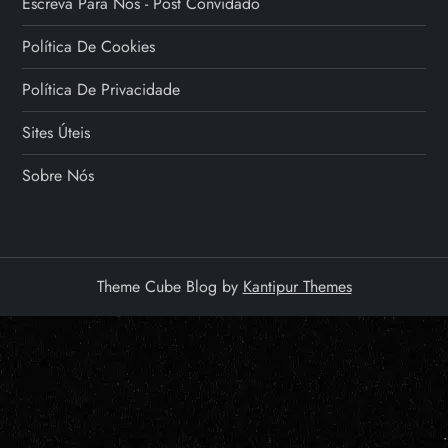
Escreva Para Nós - Post Convidado
Política De Cookies
Política De Privacidade
Sites Úteis
Sobre Nós
Theme Cube Blog by
Kantipur Themes