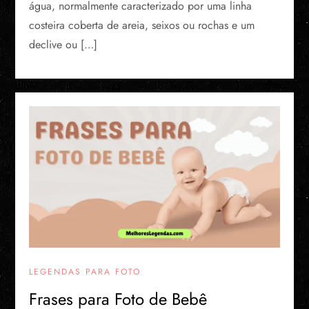
água, normalmente caracterizado por uma linha
costeira coberta de areia, seixos ou rochas e um
declive ou […]
LEGENDAS PARA FOTO
Frases para Foto de Bebê