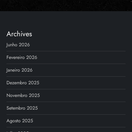
Archives
Junho 2026
Fevereiro 2026
Janeiro 2026
Dezembro 2025
Novembro 2025
Setembro 2025
Agosto 2025