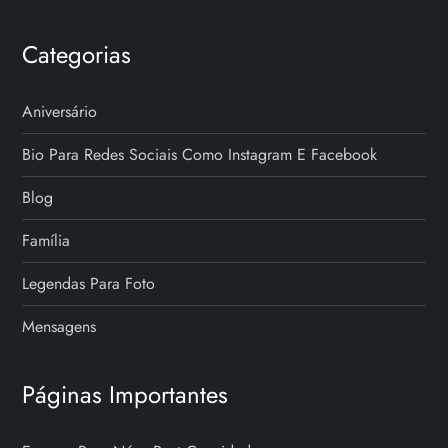
Categorias
Aniversário
Bio Para Redes Sociais Como Instagram E Facebook
Blog
Família
Legendas Para Foto
Mensagens
Páginas Importantes