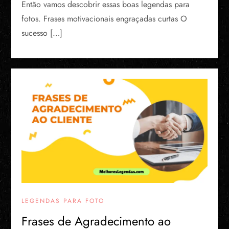
Então vamos descobrir essas boas legendas para
fotos. Frases motivacionais engraçadas curtas O
sucesso […]
LEGENDAS PARA FOTO
Frases de Agradecimento ao