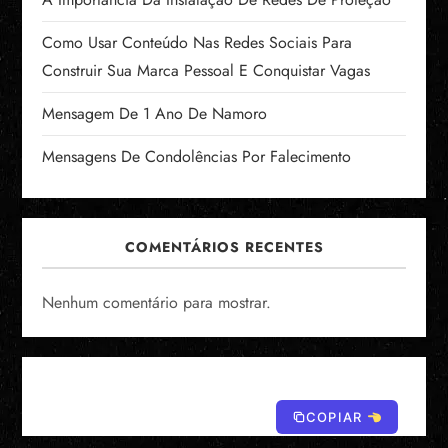
Como Usar Conteúdo Nas Redes Sociais Para
Construir Sua Marca Pessoal E Conquistar Vagas
Mensagem De 1 Ano De Namoro
Mensagens De Condolências Por Falecimento
COMENTÁRIOS RECENTES
Nenhum comentário para mostrar.
COPIAR