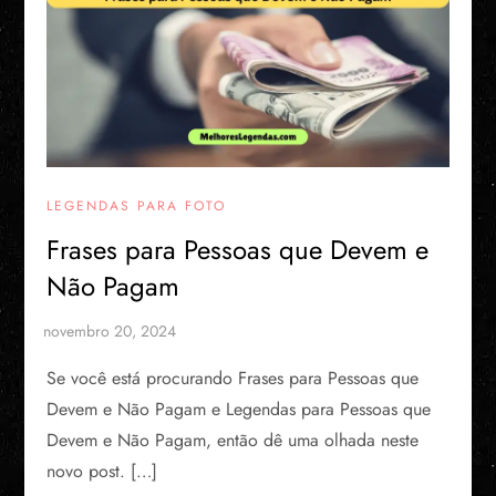
LEGENDAS PARA FOTO
Frases para Pessoas que Devem e
Não Pagam
Se você está procurando Frases para Pessoas que
Devem e Não Pagam e Legendas para Pessoas que
Devem e Não Pagam, então dê uma olhada neste
novo post. […]