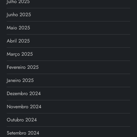
Julho 2025
Junho 2025
Maio 2025
Abril 2025
Março 2025
Fevereiro 2025
Janeiro 2025
Dezembro 2024
Novembro 2024
Outubro 2024
Setembro 2024