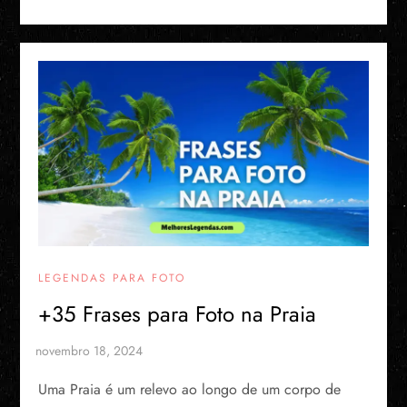
LEGENDAS PARA FOTO
+35 Frases para Foto na Praia
Uma Praia é um relevo ao longo de um corpo de