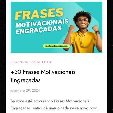
LEGENDAS PARA FOTO
+30 Frases Motivacionais
Engraçadas
Se você está procurando Frases Motivacionais
Engraçadas, então dê uma olhada neste novo post.