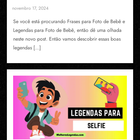
Se você está procurando Frases para Foto de Bebê e
Legendas para Foto de Bebê, então dê uma olhada
neste novo post. Então vamos descobrir essas boas
legendas […]