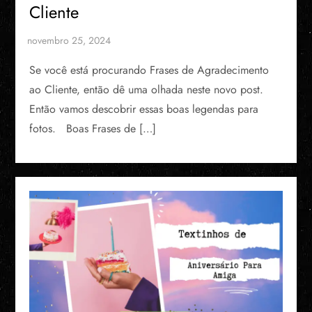
Cliente
Se você está procurando Frases de Agradecimento
ao Cliente, então dê uma olhada neste novo post.
Então vamos descobrir essas boas legendas para
fotos. Boas Frases de […]