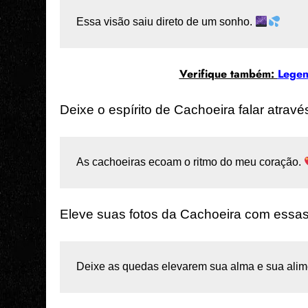
Essa visão saiu direto de um sonho. 
Verifique também:
Legen
Deixe o espírito de Cachoeira falar atravé
As cachoeiras ecoam o ritmo do meu coração. 
Eleve suas fotos da Cachoeira com essas
Deixe as quedas elevarem sua alma e sua alim