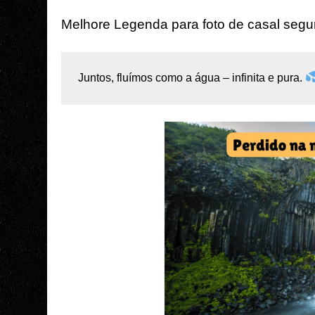
Melhore Legenda para foto de casal seg
Juntos, fluímos como a água – infinita e pura. 