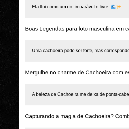
Ela flui como um rio, imparável e livre. 
Boas Legendas para foto masculina em c
Uma cachoeira pode ser forte, mas corresponde 
Mergulhe no charme de Cachoeira com e
A beleza de Cachoeira me deixa de ponta-cabe
Capturando a magia de Cachoeira? Combi