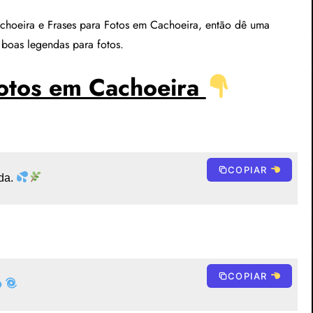
choeira e Frases para Fotos em Cachoeira, então dê uma
 boas legendas para fotos.
otos em Cachoeira
COPIAR
da. 
COPIAR