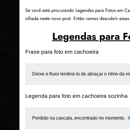
Se você está procurando Legendas para Fotos em Ca
olhada neste novo post. Então vamos descobrir essas
Legendas para F
Frase para foto em cachoeira
Deixe o fluxo lembrá-lo de abraçar o ritmo da vi
Legenda para foto em cachoeira sozinha
Perdido na cascata, encontrado no momento. 