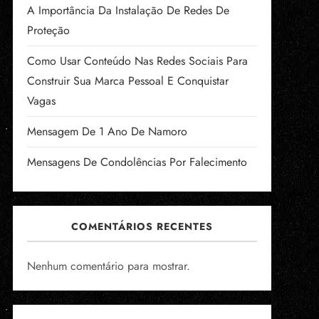
A Importância Da Instalação De Redes De
Proteção
Como Usar Conteúdo Nas Redes Sociais Para
Construir Sua Marca Pessoal E Conquistar
Vagas
Mensagem De 1 Ano De Namoro
Mensagens De Condolências Por Falecimento
COMENTÁRIOS RECENTES
Nenhum comentário para mostrar.