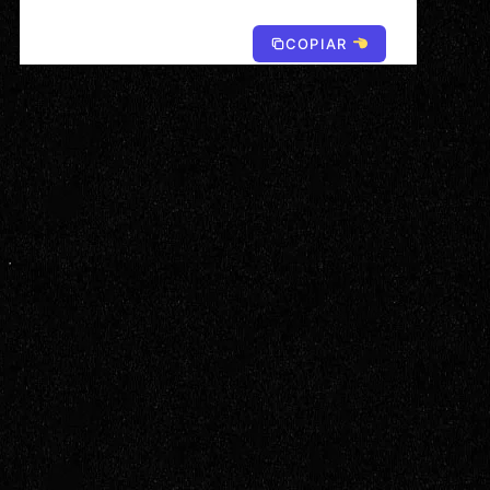
COPIAR