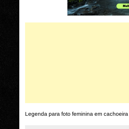
Legenda para foto feminina em cachoeira