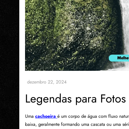
Legendas para Fotos
Uma
cachoeira
é um corpo de água com fluxo natura
baixa, geralmente formando uma cascata ou uma séri