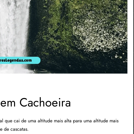
 em Cachoeira
l que cai de uma altitude mais alta para uma altitude mais
e de cascatas.