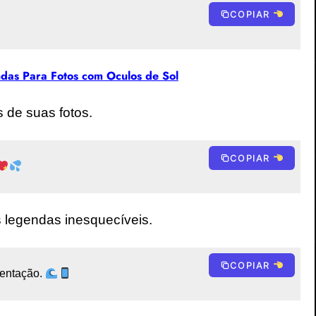
COPIAR
das Para Fotos com Oculos de Sol​
s de suas fotos.
COPIAR
 legendas inesquecíveis.
COPIAR
entação. 