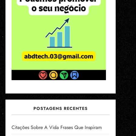
POSTAGENS RECENTES
Citações Sobre A Vida Frases Que Inspiram