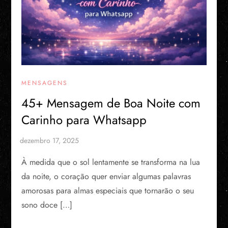
MENSAGENS
45+ Mensagem de Boa Noite com
Carinho para Whatsapp
À medida que o sol lentamente se transforma na lua
da noite, o coração quer enviar algumas palavras
amorosas para almas especiais que tornarão o seu
sono doce […]