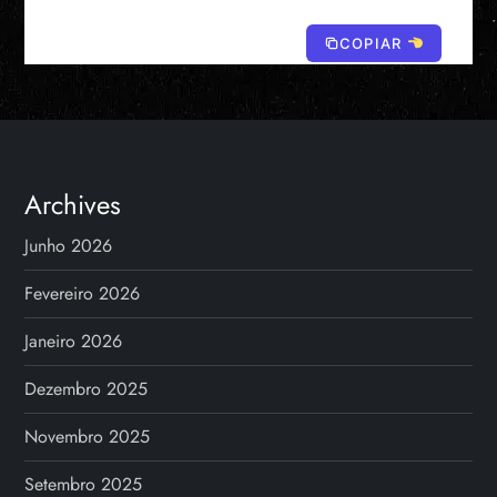
COPIAR
Archives
Junho 2026
Fevereiro 2026
Janeiro 2026
Dezembro 2025
Novembro 2025
Setembro 2025