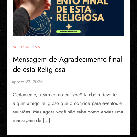
MENSAGENS
Mensagem de Agradecimento final
de esta Religiosa
Certamente, assim como eu, você também deve ter
algum amigo religioso que o convida para eventos e
reuniões. Mas agora você não sabe como enviar uma
mensagem de […]