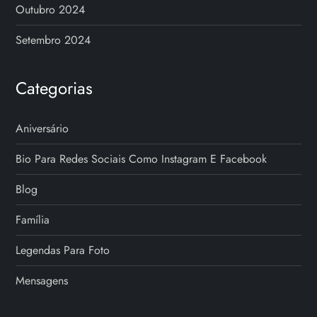
Outubro 2024
Setembro 2024
Categorias
Aniversário
Bio Para Redes Sociais Como Instagram E Facebook
Blog
Família
Legendas Para Foto
Mensagens