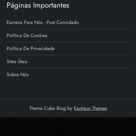
Páginas Importantes
Escreva Para Nós - Post Convidado
Política De Cookies
Política De Privacidade
Sites Úteis
Sobre Nós
Theme Cube Blog by
Kantipur Themes