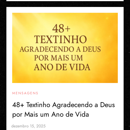
MENSAGENS
48+ Textinho Agradecendo a Deus
por Mais um Ano de Vida