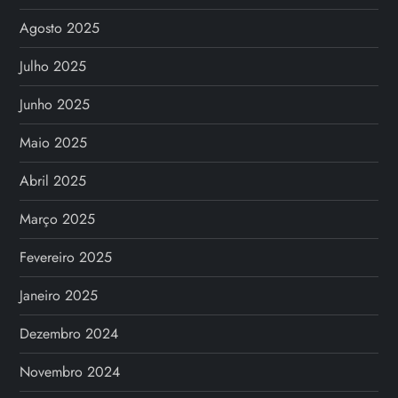
Agosto 2025
Julho 2025
Junho 2025
Maio 2025
Abril 2025
Março 2025
Fevereiro 2025
Janeiro 2025
Dezembro 2024
Novembro 2024