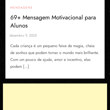
MENSAGENS
69+ Mensagem Motivacional para
Alunos
Cada criança é um pequeno feixe de magia, cheia
de sonhos que podem tornar o mundo mais brilhante.
Com um pouco de ajuda, amor e incentivo, elas
podem […]