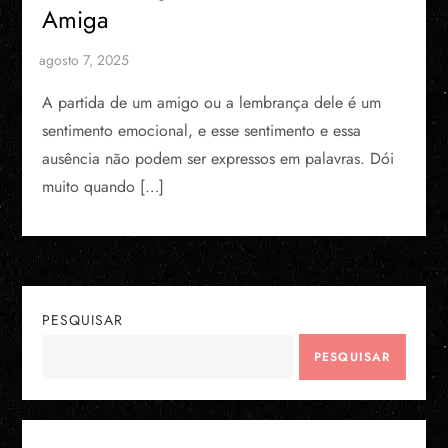
Amiga
A partida de um amigo ou a lembrança dele é um
sentimento emocional, e esse sentimento e essa
ausência não podem ser expressos em palavras. Dói
muito quando […]
PESQUISAR
PESQUISAR