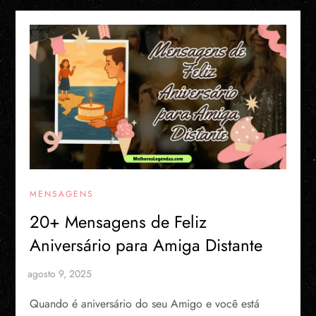
MENSAGENS
20+ Mensagens de Feliz
Aniversário para Amiga Distante
Quando é aniversário do seu Amigo e você está