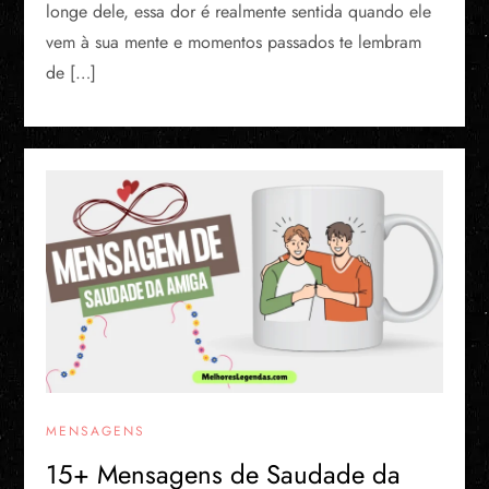
longe dele, essa dor é realmente sentida quando ele
vem à sua mente e momentos passados te lembram
de […]
MENSAGENS
15+ Mensagens de Saudade da