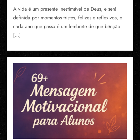
A vida é um presente inestimável de Deus, e será
definida por momentos tristes, felizes e reflexivos, e
cada ano que passa é um lembrete de que bênção
[…]