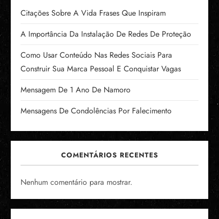
Citações Sobre A Vida Frases Que Inspiram
A Importância Da Instalação De Redes De Proteção
Como Usar Conteúdo Nas Redes Sociais Para
Construir Sua Marca Pessoal E Conquistar Vagas
Mensagem De 1 Ano De Namoro
Mensagens De Condolências Por Falecimento
COMENTÁRIOS RECENTES
Nenhum comentário para mostrar.