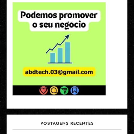
POSTAGENS RECENTES