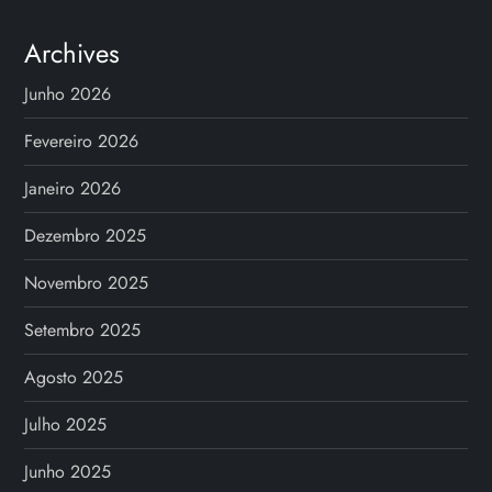
Archives
Junho 2026
Fevereiro 2026
Janeiro 2026
Dezembro 2025
Novembro 2025
Setembro 2025
Agosto 2025
Julho 2025
Junho 2025