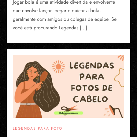
Jogar bola é uma atividade divertida e envolvente
que envolve lançar, pegar e quicar a bola,
geralmente com amigos ou colegas de equipe. Se
você está procurando Legendas […]
LEGENDAS PARA FOTO