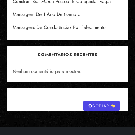
Construir Sua Marca Pessoal E Conquistar Vagas
Mensagem De 1 Ano De Namoro
Mensagens De Condolências Por Falecimento
COMENTÁRIOS RECENTES
Nenhum comentário para mostrar.
COPIAR