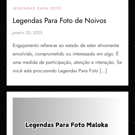
LEGENDAS PARA FOTO
Legendas Para Foto de Noivos
Engajamento refere-se ao estado de estar ativamente
envolvido, comprometido ou interessado em algo. É
uma medida de participação, atenção e interação. Se
você está procurando Legendas Para Foto […]