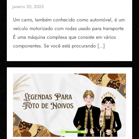
Um carro, também conhecido como automóvel, é um
veículo motorizado com rodas usado para transporte.
É uma máquina complexa que consiste em vários
componentes. Se você está procurando […]