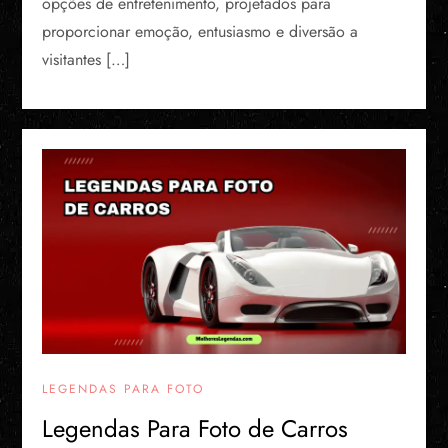
opções de entretenimento, projetados para
proporcionar emoção, entusiasmo e diversão a
visitantes […]
LEGENDAS PARA FOTO
Legendas Para Foto de Carros