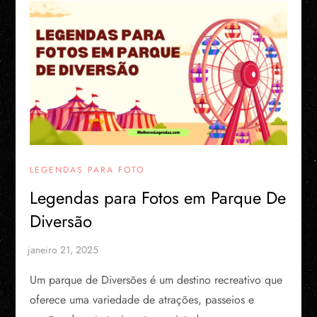
LEGENDAS PARA FOTO
Legendas para Fotos em Parque De
Diversão
Um parque de Diversões é um destino recreativo que
oferece uma variedade de atrações, passeios e