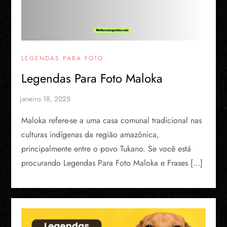
LEGENDAS PARA FOTO
Legendas Para Foto Maloka
Maloka refere-se a uma casa comunal tradicional nas
culturas indígenas da região amazônica,
principalmente entre o povo Tukano. Se você está
procurando Legendas Para Foto Maloka e Frases […]