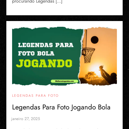
procurando Legendas […]
LEGENDAS PARA FOTO
Legendas Para Foto Jogando Bola