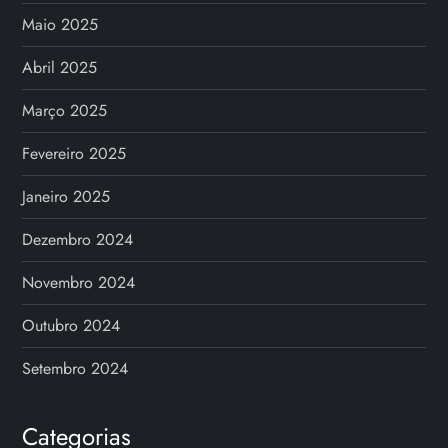
Maio 2025
Abril 2025
Março 2025
Fevereiro 2025
Janeiro 2025
Dezembro 2024
Novembro 2024
Outubro 2024
Setembro 2024
Categorias