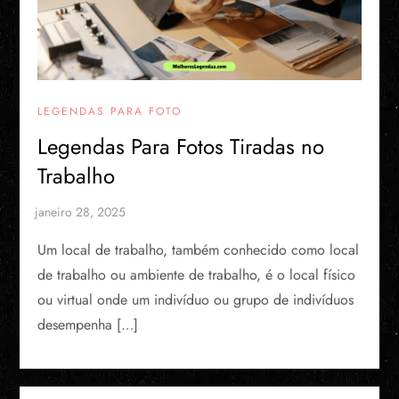
LEGENDAS PARA FOTO
Legendas Para Fotos Tiradas no
Trabalho
Um local de trabalho, também conhecido como local
de trabalho ou ambiente de trabalho, é o local físico
ou virtual onde um indivíduo ou grupo de indivíduos
desempenha […]