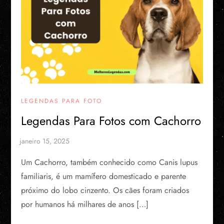
LEGENDAS PARA FOTO
Legendas Para Fotos com Cachorro
Um Cachorro, também conhecido como Canis lupus
familiaris, é um mamífero domesticado e parente
próximo do lobo cinzento. Os cães foram criados
por humanos há milhares de anos […]