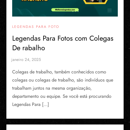
LEGENDAS PARA FOTO
Legendas Para Fotos com Colegas
De rabalho
Colegas de trabalho, também conhecidos como
colegas ou colegas de trabalho, são indivíduos que
trabalham juntos na mesma organização,
departamento ou equipe. Se você está procurando
Legendas Para […]