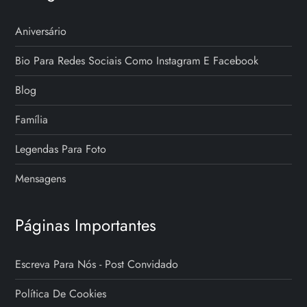
Aniversário
Bio Para Redes Sociais Como Instagram E Facebook
Blog
Família
Legendas Para Foto
Mensagens
Páginas Importantes
Escreva Para Nós - Post Convidado
Política De Cookies