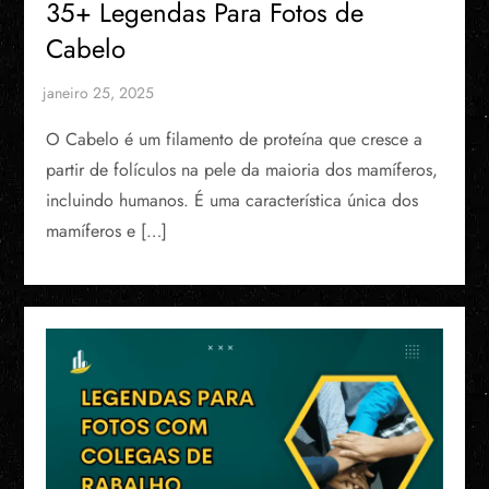
35+ Legendas Para Fotos de
Cabelo
O Cabelo é um filamento de proteína que cresce a
partir de folículos na pele da maioria dos mamíferos,
incluindo humanos. É uma característica única dos
mamíferos e […]