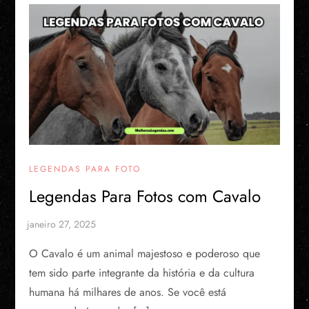
LEGENDAS PARA FOTO
Legendas Para Fotos com Cavalo
O Cavalo é um animal majestoso e poderoso que
tem sido parte integrante da história e da cultura
humana há milhares de anos. Se você está