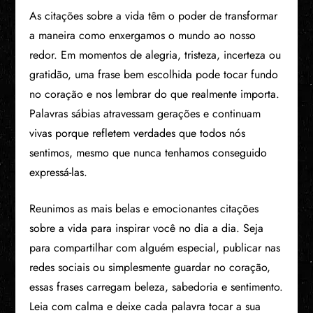
As citações sobre a vida têm o poder de transformar
a maneira como enxergamos o mundo ao nosso
redor. Em momentos de alegria, tristeza, incerteza ou
gratidão, uma frase bem escolhida pode tocar fundo
no coração e nos lembrar do que realmente importa.
Palavras sábias atravessam gerações e continuam
vivas porque refletem verdades que todos nós
sentimos, mesmo que nunca tenhamos conseguido
expressá-las.
Reunimos as mais belas e emocionantes citações
sobre a vida para inspirar você no dia a dia. Seja
para compartilhar com alguém especial, publicar nas
redes sociais ou simplesmente guardar no coração,
essas frases carregam beleza, sabedoria e sentimento.
Leia com calma e deixe cada palavra tocar a sua