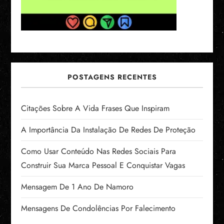
POSTAGENS RECENTES
Citações Sobre A Vida Frases Que Inspiram
A Importância Da Instalação De Redes De Proteção
Como Usar Conteúdo Nas Redes Sociais Para
Construir Sua Marca Pessoal E Conquistar Vagas
Mensagem De 1 Ano De Namoro
Mensagens De Condolências Por Falecimento