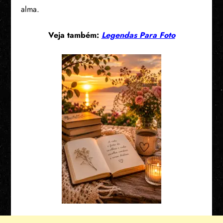
alma.
Veja também:
Legendas Para Foto