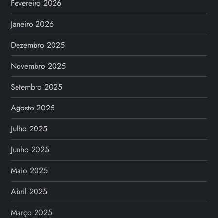
Fevereiro 2026
Janeiro 2026
Dezembro 2025
Novembro 2025
Setembro 2025
Agosto 2025
Julho 2025
Junho 2025
Maio 2025
Abril 2025
Março 2025