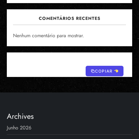
COMENTÁRIOS RECENTES
Nenhum comentário para mostrar.
COPIAR
Archives
Junho 2026