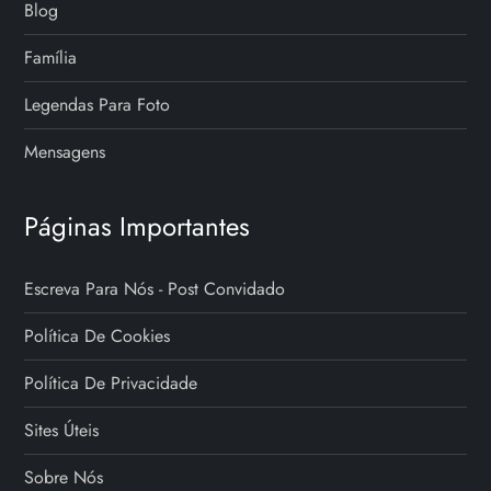
Blog
Família
Legendas Para Foto
Mensagens
Páginas Importantes
Escreva Para Nós - Post Convidado
Política De Cookies
Política De Privacidade
Sites Úteis
Sobre Nós