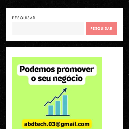
PESQUISAR
PESQUISAR