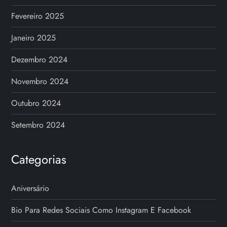
Fevereiro 2025
Janeiro 2025
Dezembro 2024
Novembro 2024
Outubro 2024
Setembro 2024
Categorias
Aniversário
Bio Para Redes Sociais Como Instagram E Facebook