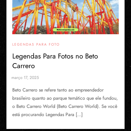
LEGENDAS PARA FOTO
Legendas Para Fotos no Beto
Carrero
Beto Carrero se refere tanto ao empreendedor
brasileiro quanto ao parque temático que ele fundou,
o Beto Carrero World (Beto Carrero World). Se você
está procurando Legendas Para […]