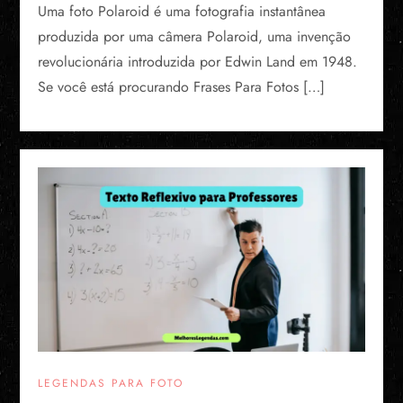
Uma foto Polaroid é uma fotografia instantânea
produzida por uma câmera Polaroid, uma invenção
revolucionária introduzida por Edwin Land em 1948.
Se você está procurando Frases Para Fotos […]
LEGENDAS PARA FOTO