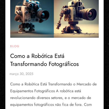
BLOG
Como a Robótica Está
Transformando Fotográficos
Como a Robótica Está Transformando o Mercado de
Equipamentos Fotográficos A robótica está
revolucionando diversos setores, e o mercado de
equipamentos fotográficos não fica de fora. Com