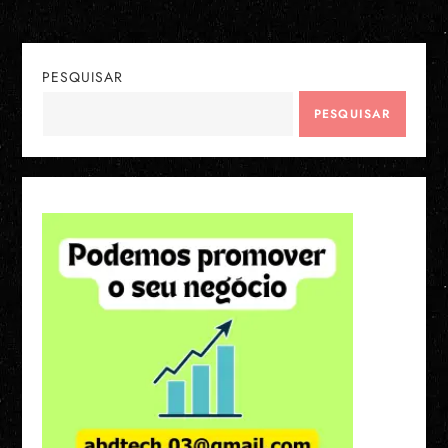
PESQUISAR
PESQUISAR