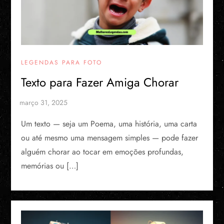
LEGENDAS PARA FOTO
Texto para Fazer Amiga Chorar
Um texto — seja um Poema, uma história, uma carta
ou até mesmo uma mensagem simples — pode fazer
alguém chorar ao tocar em emoções profundas,
memórias ou […]