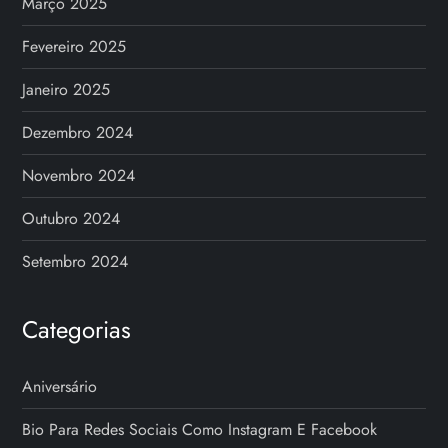
Março 2025
Fevereiro 2025
Janeiro 2025
Dezembro 2024
Novembro 2024
Outubro 2024
Setembro 2024
Categorias
Aniversário
Bio Para Redes Sociais Como Instagram E Facebook