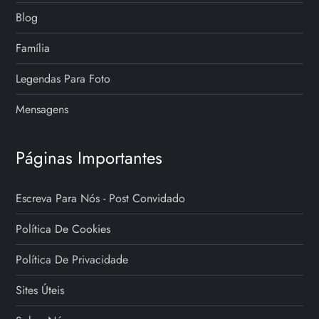
Blog
Família
Legendas Para Foto
Mensagens
Páginas Importantes
Escreva Para Nós - Post Convidado
Política De Cookies
Política De Privacidade
Sites Úteis