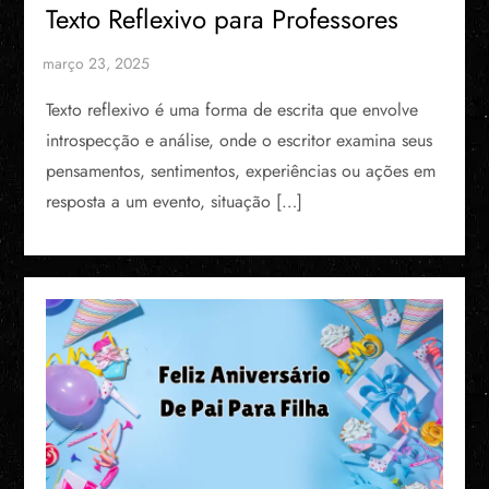
Texto Reflexivo para Professores
Texto reflexivo é uma forma de escrita que envolve
introspecção e análise, onde o escritor examina seus
pensamentos, sentimentos, experiências ou ações em
resposta a um evento, situação […]