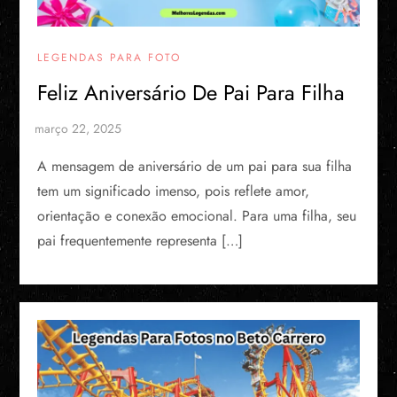
LEGENDAS PARA FOTO
Feliz Aniversário De Pai Para Filha
A mensagem de aniversário de um pai para sua filha
tem um significado imenso, pois reflete amor,
orientação e conexão emocional. Para uma filha, seu
pai frequentemente representa […]