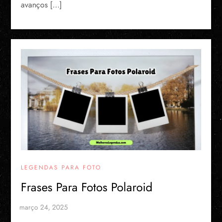
avanços […]
LEGENDAS PARA FOTO
Frases Para Fotos Polaroid