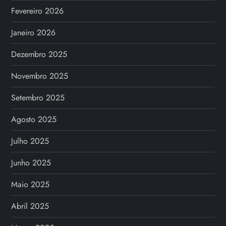
Fevereiro 2026
Janeiro 2026
Dezembro 2025
Novembro 2025
Setembro 2025
Agosto 2025
Julho 2025
Junho 2025
Maio 2025
Abril 2025