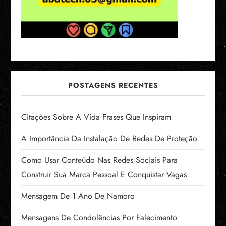
POSTAGENS RECENTES
Citações Sobre A Vida Frases Que Inspiram
A Importância Da Instalação De Redes De Proteção
Como Usar Conteúdo Nas Redes Sociais Para
Construir Sua Marca Pessoal E Conquistar Vagas
Mensagem De 1 Ano De Namoro
Mensagens De Condolências Por Falecimento