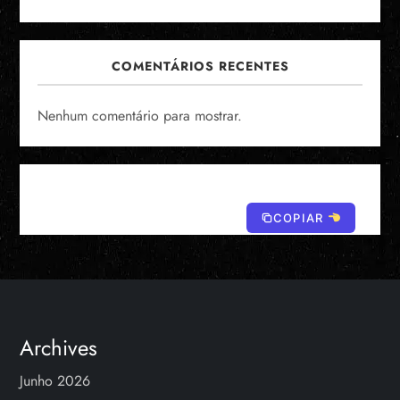
COMENTÁRIOS RECENTES
Nenhum comentário para mostrar.
COPIAR
Archives
Junho 2026