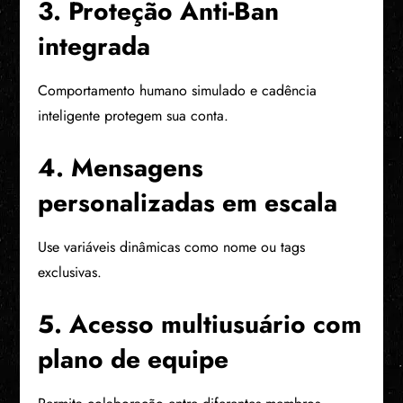
3. Proteção Anti-Ban
integrada
Comportamento humano simulado e cadência
inteligente protegem sua conta.
4. Mensagens
personalizadas em escala
Use variáveis dinâmicas como nome ou tags
exclusivas.
5. Acesso multiusuário com
plano de equipe