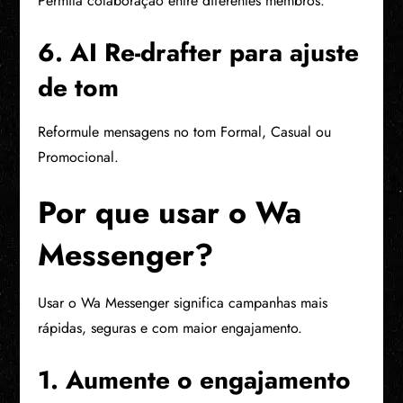
Permita colaboração entre diferentes membros.
6. AI Re-drafter para ajuste
de tom
Reformule mensagens no tom Formal, Casual ou
Promocional.
Por que usar o Wa
Messenger?
Usar o Wa Messenger significa campanhas mais
rápidas, seguras e com maior engajamento.
1. Aumente o engajamento