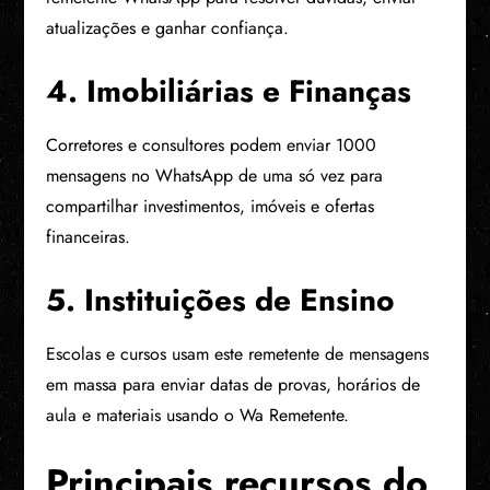
atualizações e ganhar confiança.
4. Imobiliárias e Finanças
Corretores e consultores podem enviar 1000
mensagens no WhatsApp de uma só vez para
compartilhar investimentos, imóveis e ofertas
financeiras.
5. Instituições de Ensino
Escolas e cursos usam este remetente de mensagens
em massa para enviar datas de provas, horários de
aula e materiais usando o Wa Remetente.
Principais recursos do