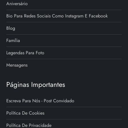
Aniversário
Bio Para Redes Sociais Como Instagram E Facebook
Blog
Família
Legendas Para Foto
Mensagens
Páginas Importantes
Escreva Para Nós - Post Convidado
Política De Cookies
Política De Privacidade