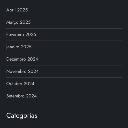
Abril 2025
Março 2025
Fevereiro 2025
Janeiro 2025
Dezembro 2024
Novembro 2024
Outubro 2024
Setembro 2024
Categorias