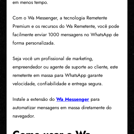
em menos tempo.
Com o Wa Messenger, a tecnologia Remetente
Premium e os recursos do Wa Remetente, você pode
facilmente enviar 1000 mensagens no WhatsApp de
forma personalizada.
Seja você um profissional de marketing,
empreendedor ou agente de suporte ao cliente, este
remetente em massa para WhatsApp garante
velocidade, confiabilidade e entrega segura.
Instale a extensão do
Wa Messenger
para
automatizar mensagens em massa diretamente do
navegador.