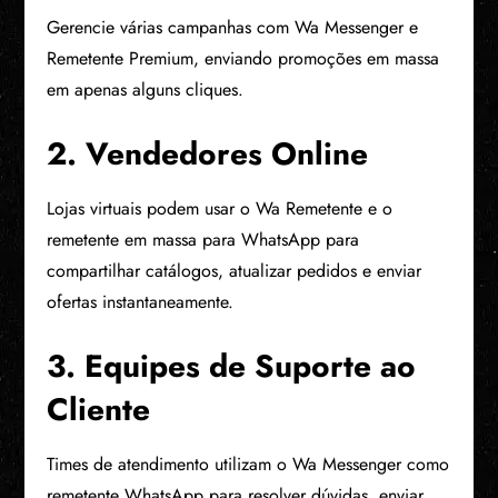
Gerencie várias campanhas com Wa Messenger e
Remetente Premium, enviando promoções em massa
em apenas alguns cliques.
2. Vendedores Online
Lojas virtuais podem usar o Wa Remetente e o
remetente em massa para WhatsApp para
compartilhar catálogos, atualizar pedidos e enviar
ofertas instantaneamente.
3. Equipes de Suporte ao
Cliente
Times de atendimento utilizam o Wa Messenger como
remetente WhatsApp para resolver dúvidas, enviar