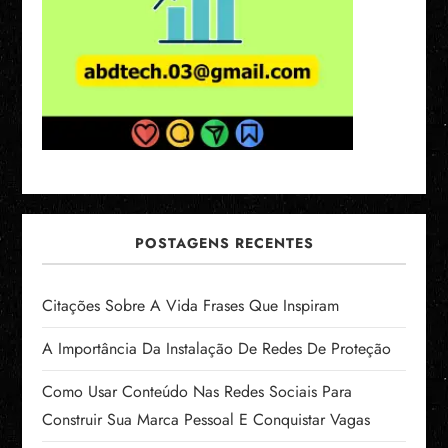
POSTAGENS RECENTES
Citações Sobre A Vida Frases Que Inspiram
A Importância Da Instalação De Redes De Proteção
Como Usar Conteúdo Nas Redes Sociais Para
Construir Sua Marca Pessoal E Conquistar Vagas