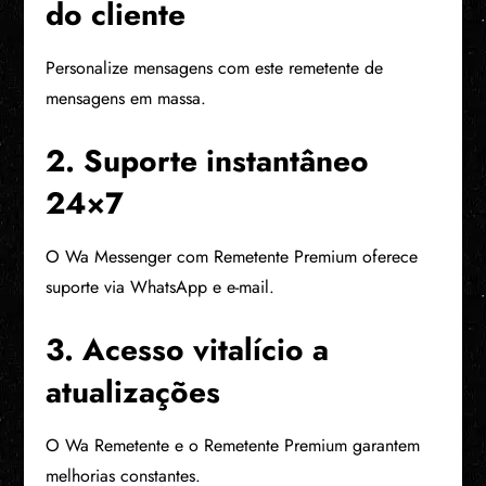
do cliente
Personalize mensagens com este remetente de
mensagens em massa.
2. Suporte instantâneo
24×7
O Wa Messenger com Remetente Premium oferece
suporte via WhatsApp e e-mail.
3. Acesso vitalício a
atualizações
O Wa Remetente e o Remetente Premium garantem
melhorias constantes.