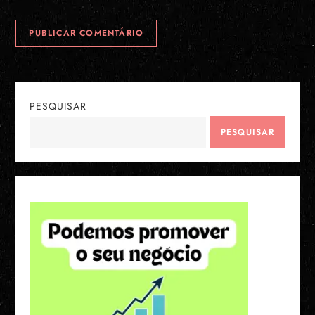
PESQUISAR
PESQUISAR