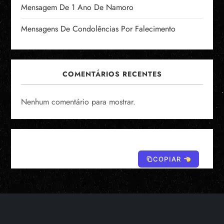
Mensagem De 1 Ano De Namoro
Mensagens De Condolências Por Falecimento
COMENTÁRIOS RECENTES
Nenhum comentário para mostrar.
COPIAR