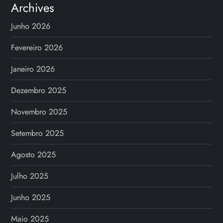
Archives
Junho 2026
Fevereiro 2026
Janeiro 2026
Dezembro 2025
Novembro 2025
Setembro 2025
Agosto 2025
Julho 2025
Junho 2025
Maio 2025