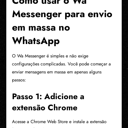
Como usar o Wa
Messenger para envio
em massa no
WhatsApp
O Wa Messenger é simples e não exige
configurações complicadas. Você pode começar a
enviar mensagens em massa em apenas alguns
passos:
Passo 1: Adicione a
extensão Chrome
Acesse a Chrome Web Store e instale a extensão