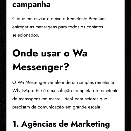
campanha
Clique em enviar e deixe o Remetente Premium
entregar as mensagens para todos os contatos
selecionados.
Onde usar o Wa
Messenger?
O Wa Messenger vai além de um simples remetente
WhatsApp. Ele é uma solução completa de remetente
de mensagens em massa, ideal para setores que
precisam de comunicação em grande escala:
1. Agências de Marketing