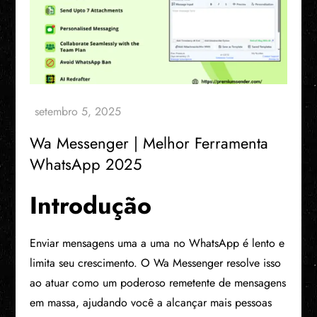
Wa Messenger | Melhor Ferramenta
WhatsApp 2025
Introdução
Enviar mensagens uma a uma no WhatsApp é lento e
limita seu crescimento. O Wa Messenger resolve isso
ao atuar como um poderoso remetente de mensagens
em massa, ajudando você a alcançar mais pessoas