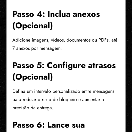
Passo 4: Inclua anexos
(Opcional)
Adicione imagens, vídeos, documentos ou PDFs, até
7 anexos por mensagem.
Passo 5: Configure atrasos
(Opcional)
Defina um intervalo personalizado entre mensagens
para reduzir o risco de bloqueio e aumentar a
precisão da entrega.
Passo 6: Lance sua