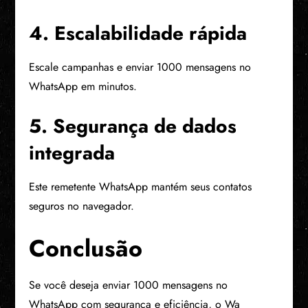
4. Escalabilidade rápida
Escale campanhas e enviar 1000 mensagens no
WhatsApp em minutos.
5. Segurança de dados
integrada
Este remetente WhatsApp mantém seus contatos
seguros no navegador.
Conclusão
Se você deseja enviar 1000 mensagens no
WhatsApp com segurança e eficiência, o Wa