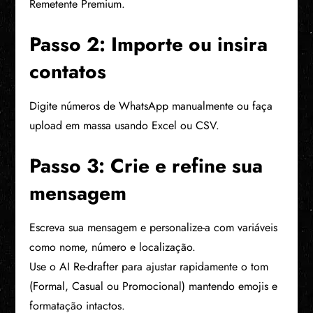
Remetente Premium.
Passo 2: Importe ou insira
contatos
Digite números de WhatsApp manualmente ou faça
upload em massa usando Excel ou CSV.
Passo 3: Crie e refine sua
mensagem
Escreva sua mensagem e personalize-a com variáveis
como nome, número e localização.
Use o AI Re-drafter para ajustar rapidamente o tom
(Formal, Casual ou Promocional) mantendo emojis e
formatação intactos.