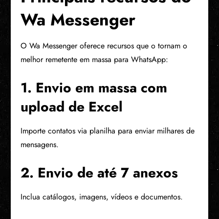
Wa Messenger
O Wa Messenger oferece recursos que o tornam o
melhor remetente em massa para WhatsApp:
1. Envio em massa com
upload de Excel
Importe contatos via planilha para enviar milhares de
mensagens.
2. Envio de até 7 anexos
Inclua catálogos, imagens, vídeos e documentos.