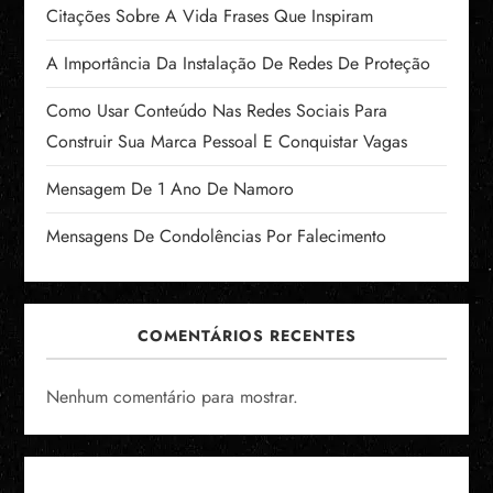
Citações Sobre A Vida Frases Que Inspiram
A Importância Da Instalação De Redes De Proteção
Como Usar Conteúdo Nas Redes Sociais Para
Construir Sua Marca Pessoal E Conquistar Vagas
Mensagem De 1 Ano De Namoro
Mensagens De Condolências Por Falecimento
COMENTÁRIOS RECENTES
Nenhum comentário para mostrar.