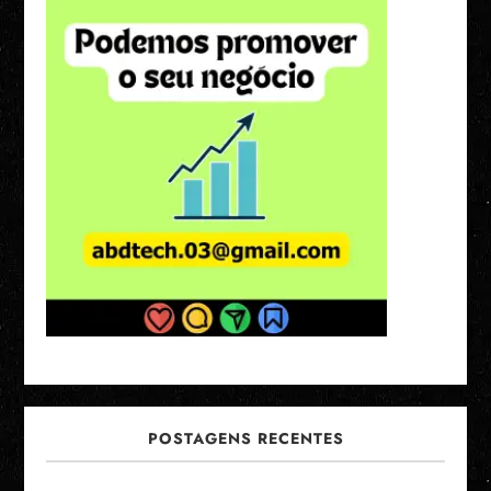
POSTAGENS RECENTES