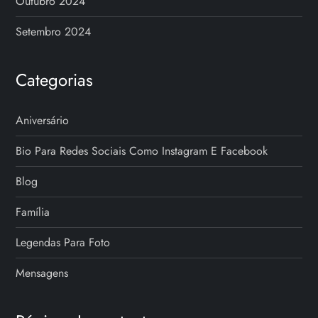
Outubro 2024
Setembro 2024
Categorias
Aniversário
Bio Para Redes Sociais Como Instagram E Facebook
Blog
Família
Legendas Para Foto
Mensagens