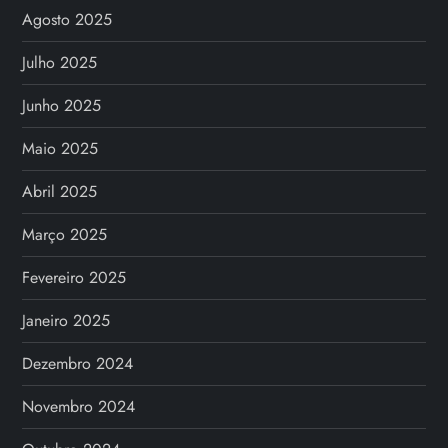
Agosto 2025
Julho 2025
Junho 2025
Maio 2025
Abril 2025
Março 2025
Fevereiro 2025
Janeiro 2025
Dezembro 2024
Novembro 2024