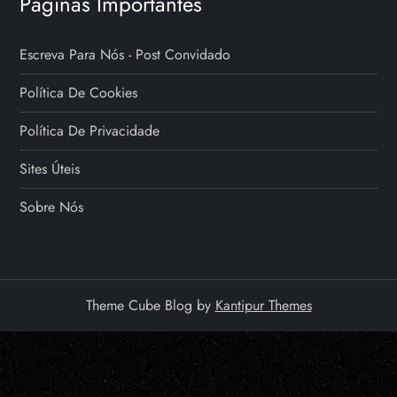
Páginas Importantes
Escreva Para Nós - Post Convidado
Política De Cookies
Política De Privacidade
Sites Úteis
Sobre Nós
Theme Cube Blog by
Kantipur Themes