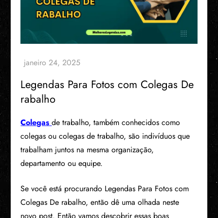
Legendas Para Fotos com Colegas De
rabalho
Colegas
de trabalho, também conhecidos como
colegas ou colegas de trabalho, são indivíduos que
trabalham juntos na mesma organização,
departamento ou equipe.
Se você está procurando Legendas Para Fotos com
Colegas De rabalho, então dê uma olhada neste
novo post. Então vamos descobrir essas boas