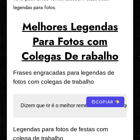
legendas para fotos.
Melhores Legendas
Para Fotos com
Colegas De rabalho
Frases engracadas para legendas de
fotos com colegas de trabalho
COPIAR
Dizem que rir é o melhor remédio - ainda bem que tr
Legendas para fotos de festas com
colega de trabalho