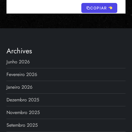
COPIAR
Archives
Junho 2026
Fevereiro 2026
Janeiro 2026
Dezembro 2025
Novembro 2025
Setembro 2025