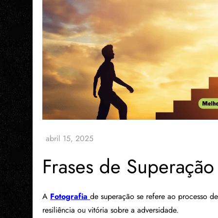
Frases de Superação 
A
Fotografia
de superação se refere ao processo de
resiliência ou vitória sobre a adversidade.