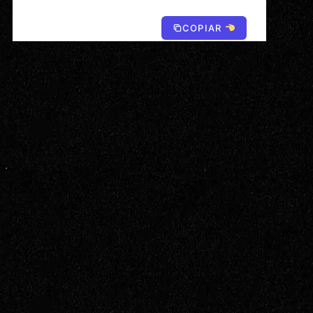
COPIAR