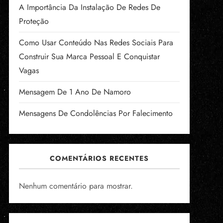
A Importância Da Instalação De Redes De
Proteção
Como Usar Conteúdo Nas Redes Sociais Para
Construir Sua Marca Pessoal E Conquistar
Vagas
Mensagem De 1 Ano De Namoro
Mensagens De Condolências Por Falecimento
COMENTÁRIOS RECENTES
Nenhum comentário para mostrar.