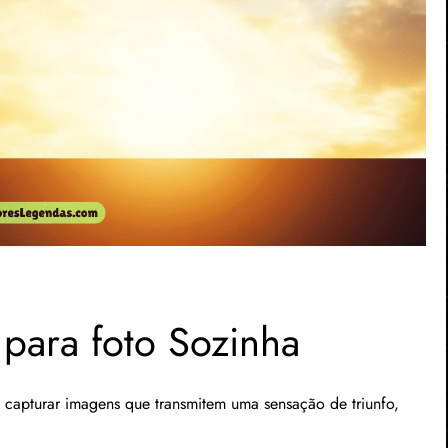
para foto Sozinha
 capturar imagens que transmitem uma sensação de triunfo,