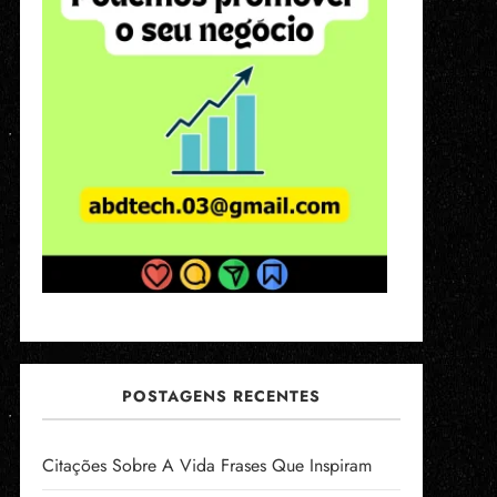
POSTAGENS RECENTES
Citações Sobre A Vida Frases Que Inspiram