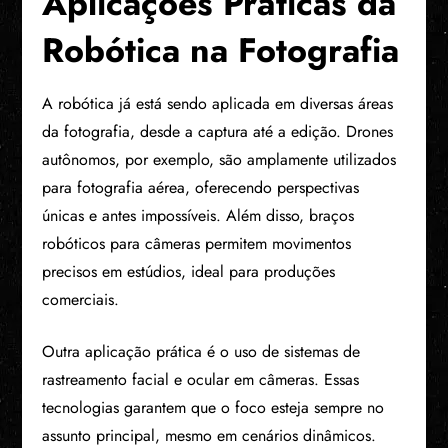
Aplicações Práticas da
Robótica na Fotografia
A robótica já está sendo aplicada em diversas áreas
da fotografia, desde a captura até a edição. Drones
autônomos, por exemplo, são amplamente utilizados
para fotografia aérea, oferecendo perspectivas
únicas e antes impossíveis. Além disso, braços
robóticos para câmeras permitem movimentos
precisos em estúdios, ideal para produções
comerciais.
Outra aplicação prática é o uso de sistemas de
rastreamento facial e ocular em câmeras. Essas
tecnologias garantem que o foco esteja sempre no
assunto principal, mesmo em cenários dinâmicos.