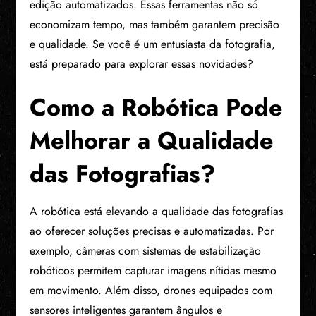
edição automatizados. Essas ferramentas não só
economizam tempo, mas também garantem precisão
e qualidade. Se você é um entusiasta da fotografia,
está preparado para explorar essas novidades?
Como a Robótica Pode
Melhorar a Qualidade
das Fotografias?
A robótica está elevando a qualidade das fotografias
ao oferecer soluções precisas e automatizadas. Por
exemplo, câmeras com sistemas de estabilização
robóticos permitem capturar imagens nítidas mesmo
em movimento. Além disso, drones equipados com
sensores inteligentes garantem ângulos e