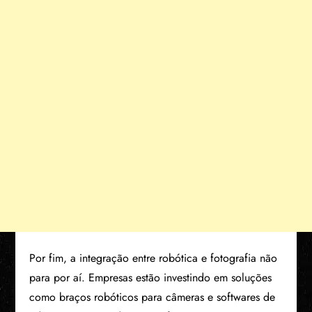
Por fim, a integração entre robótica e fotografia não
para por aí. Empresas estão investindo em soluções
como braços robóticos para câmeras e softwares de