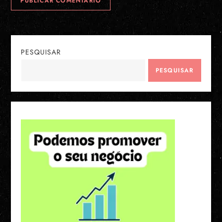
PESQUISAR
PESQUISAR