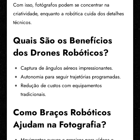
Com isso, fotógrafos podem se concentrar na
criatividade, enquanto a robótica cuida dos detalhes
técnicos.
Quais São os Benefícios
dos Drones Robóticos?
Captura de ângulos aéreos impressionantes.
Autonomia para seguir trajetórias programadas.
Redução de custos com equipamentos
tradicionais.
Como Braços Robóticos
Ajudam na Fotografia?
Movimentos suaves e precisos para vídeos e