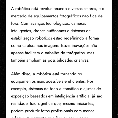
A robótica está revolucionando diversos setores, e o
mercado de equipamentos fotográficos não fica de
fora. Com avanços tecnológicos, câmeras
inteligentes, drones autônomos e sistemas de
estabilização robóticos estão redefinindo a forma
como capturamos imagens. Essas inovações não
apenas facilitam o trabalho de fotógrafos, mas
também ampliam as possibilidades criativas.
Além disso, a robótica está tornando os
equipamentos mais acessíveis e eficientes. Por
exemplo, sistemas de foco automático e ajustes de
exposição baseados em inteligência artificial já são
realidade. Isso significa que, mesmo iniciantes,
podem produzir fotos profissionais com menos