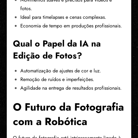
fotos.
Ideal para timelapses e cenas complexas.
Economia de tempo em produções profissionais.
Qual o Papel da IA na
Edição de Fotos?
Automatização de ajustes de cor e luz.
Remoção de ruídos e imperfeições.
Agilidade na entrega de resultados profissionais.
O Futuro da Fotografia
com a Robótica
O futuro da fotografia está intrinsecamente ligado à