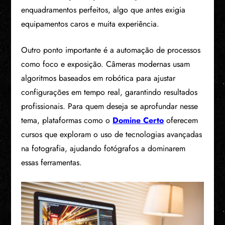
enquadramentos perfeitos, algo que antes exigia
equipamentos caros e muita experiência.
Outro ponto importante é a automação de processos
como foco e exposição. Câmeras modernas usam
algoritmos baseados em robótica para ajustar
configurações em tempo real, garantindo resultados
profissionais. Para quem deseja se aprofundar nesse
tema, plataformas como o
Domine Certo
oferecem
cursos que exploram o uso de tecnologias avançadas
na fotografia, ajudando fotógrafos a dominarem
essas ferramentas.