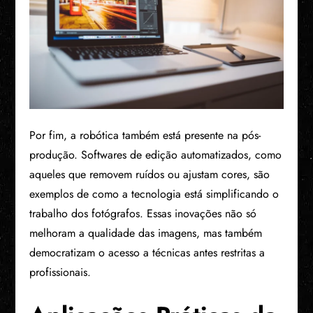
Por fim, a robótica também está presente na pós-
produção. Softwares de edição automatizados, como
aqueles que removem ruídos ou ajustam cores, são
exemplos de como a tecnologia está simplificando o
trabalho dos fotógrafos. Essas inovações não só
melhoram a qualidade das imagens, mas também
democratizam o acesso a técnicas antes restritas a
profissionais.