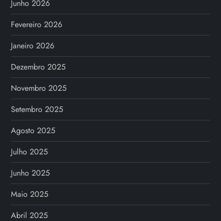
Junho 2026
Fevereiro 2026
Janeiro 2026
Dezembro 2025
Novembro 2025
Setembro 2025
Agosto 2025
Julho 2025
Junho 2025
Maio 2025
Abril 2025