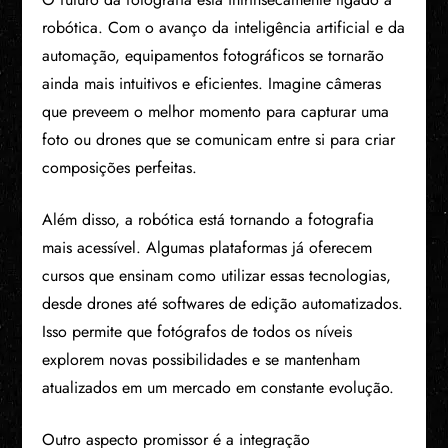
robótica. Com o avanço da inteligência artificial e da
automação, equipamentos fotográficos se tornarão
ainda mais intuitivos e eficientes. Imagine câmeras
que preveem o melhor momento para capturar uma
foto ou drones que se comunicam entre si para criar
composições perfeitas.
Além disso, a robótica está tornando a fotografia
mais acessível. Algumas plataformas já oferecem
cursos que ensinam como utilizar essas tecnologias,
desde drones até softwares de edição automatizados.
Isso permite que fotógrafos de todos os níveis
explorem novas possibilidades e se mantenham
atualizados em um mercado em constante evolução.
Outro aspecto promissor é a integração