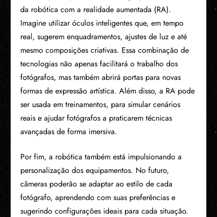
da robótica com a realidade aumentada (RA).
Imagine utilizar óculos inteligentes que, em tempo
real, sugerem enquadramentos, ajustes de luz e até
mesmo composições criativas. Essa combinação de
tecnologias não apenas facilitará o trabalho dos
fotógrafos, mas também abrirá portas para novas
formas de expressão artística. Além disso, a RA pode
ser usada em treinamentos, para simular cenários
reais e ajudar fotógrafos a praticarem técnicas
avançadas de forma imersiva.
Por fim, a robótica também está impulsionando a
personalização dos equipamentos. No futuro,
câmeras poderão se adaptar ao estilo de cada
fotógrafo, aprendendo com suas preferências e
sugerindo configurações ideais para cada situação.