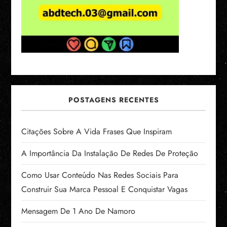
POSTAGENS RECENTES
Citações Sobre A Vida Frases Que Inspiram
A Importância Da Instalação De Redes De Proteção
Como Usar Conteúdo Nas Redes Sociais Para
Construir Sua Marca Pessoal E Conquistar Vagas
Mensagem De 1 Ano De Namoro