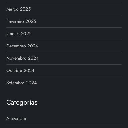
Março 2025
Fevereiro 2025
Janeiro 2025
Dezembro 2024
Novembro 2024
Outubro 2024
Setembro 2024
Categorias
Aniversário