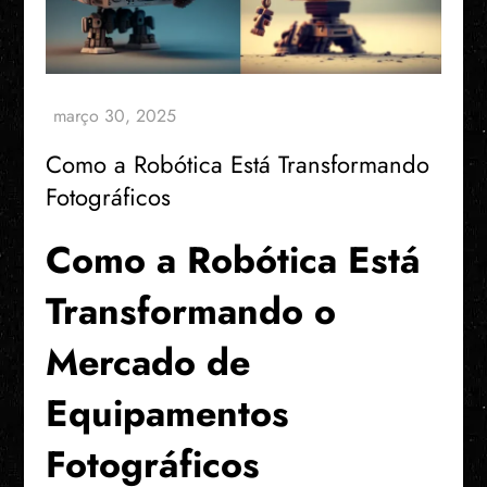
Como a Robótica Está Transformando
Fotográficos
Como a Robótica Está
Transformando o
Mercado de
Equipamentos
Fotográficos