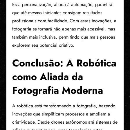
Essa personalização, aliada à automação, garantirá
que até mesmo iniciantes consigam resultados
profissionais com facilidade. Com essas inovações, a
fotografia se tornará não apenas mais acessível, mas
também mais inclusiva, permitindo que mais pessoas
explorem seu potencial criativo.
Conclusão: A Robótica
como Aliada da
Fotografia Moderna
A robótica está transformando a fotografia, trazendo
inovações que simplificam processos e ampliam a
criatividade. Desde drones autônomos até sistemas de