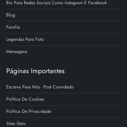
Bio Para Redes Sociais Como Instagram E Facebook
Blog
Família
Legendas Para Foto
Mensagens
Páginas Importantes
Escreva Para Nós - Post Convidado
Política De Cookies
Política De Privacidade
Sites Úteis