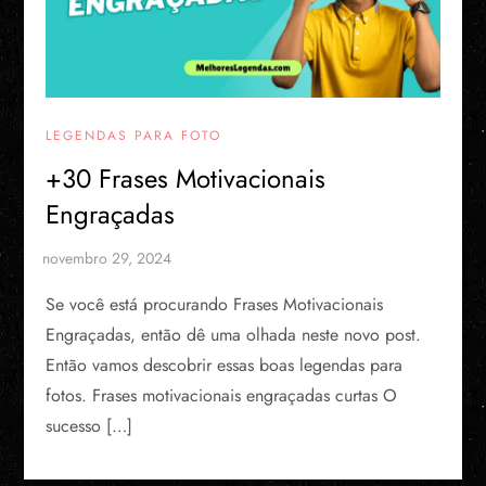
LEGENDAS PARA FOTO
+30 Frases Motivacionais
Engraçadas
Se você está procurando Frases Motivacionais
Engraçadas, então dê uma olhada neste novo post.
Então vamos descobrir essas boas legendas para
fotos. Frases motivacionais engraçadas curtas O
sucesso […]