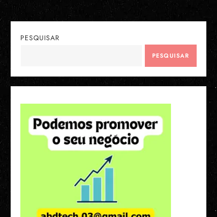
PESQUISAR
PESQUISAR