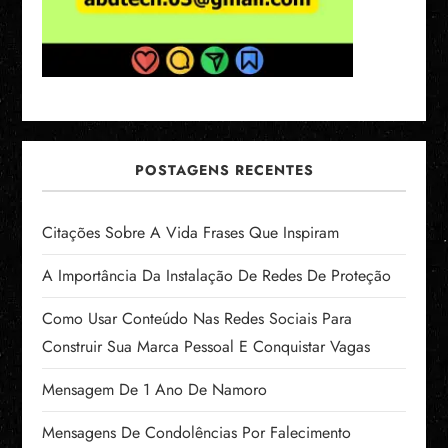
POSTAGENS RECENTES
Citações Sobre A Vida Frases Que Inspiram
A Importância Da Instalação De Redes De Proteção
Como Usar Conteúdo Nas Redes Sociais Para
Construir Sua Marca Pessoal E Conquistar Vagas
Mensagem De 1 Ano De Namoro
Mensagens De Condolências Por Falecimento