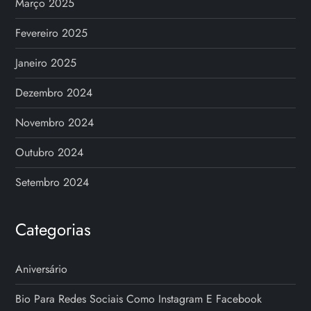
Março 2025
Fevereiro 2025
Janeiro 2025
Dezembro 2024
Novembro 2024
Outubro 2024
Setembro 2024
Categorias
Aniversário
Bio Para Redes Sociais Como Instagram E Facebook