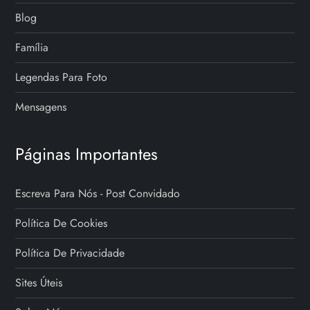
Blog
Família
Legendas Para Foto
Mensagens
Páginas Importantes
Escreva Para Nós - Post Convidado
Política De Cookies
Política De Privacidade
Sites Úteis