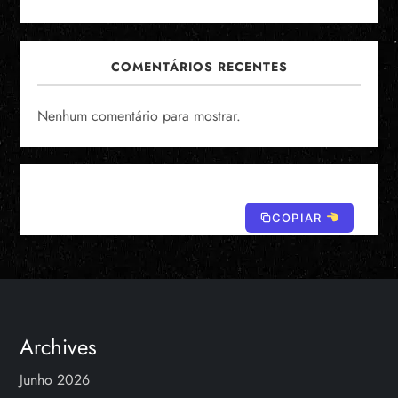
COMENTÁRIOS RECENTES
Nenhum comentário para mostrar.
COPIAR
Archives
Junho 2026