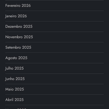
Fevereiro 2026
Janeiro 2026
Dezembro 2025
Novembro 2025
Setembro 2025
Agosto 2025
Julho 2025
Junho 2025
Maio 2025
Abril 2025