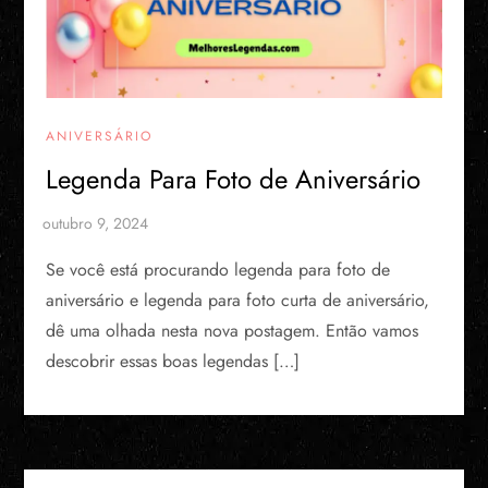
ANIVERSÁRIO
Legenda Para Foto de Aniversário
Se você está procurando legenda para foto de
aniversário e legenda para foto curta de aniversário,
dê uma olhada nesta nova postagem. Então vamos
descobrir essas boas legendas […]