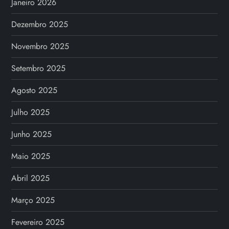
Janeiro 2026
Dezembro 2025
Novembro 2025
Setembro 2025
Agosto 2025
Julho 2025
Junho 2025
Maio 2025
Abril 2025
Março 2025
Fevereiro 2025