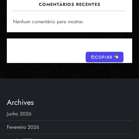
COMENTÁRIOS RECENTES
Nenhum comentário para mostrar.
COPIAR
Archives
Junho 2026
Fevereiro 2026