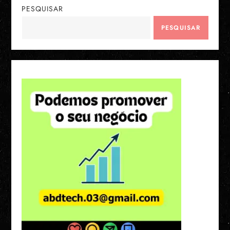
PESQUISAR
PESQUISAR