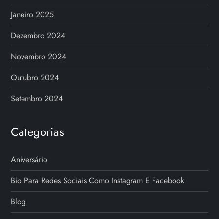
Janeiro 2025
Dezembro 2024
Novembro 2024
Outubro 2024
Setembro 2024
Categorias
Aniversário
Bio Para Redes Sociais Como Instagram E Facebook
Blog