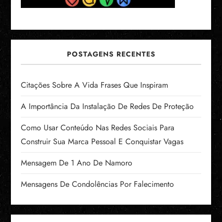
POSTAGENS RECENTES
Citações Sobre A Vida Frases Que Inspiram
A Importância Da Instalação De Redes De Proteção
Como Usar Conteúdo Nas Redes Sociais Para
Construir Sua Marca Pessoal E Conquistar Vagas
Mensagem De 1 Ano De Namoro
Mensagens De Condolências Por Falecimento