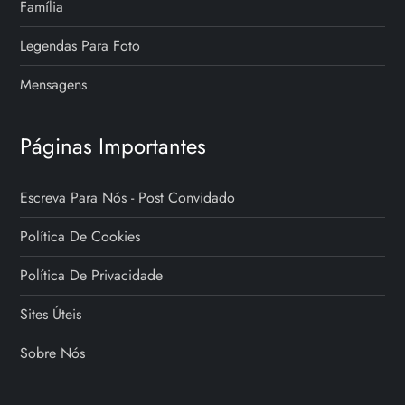
Família
Legendas Para Foto
Mensagens
Páginas Importantes
Escreva Para Nós - Post Convidado
Política De Cookies
Política De Privacidade
Sites Úteis
Sobre Nós