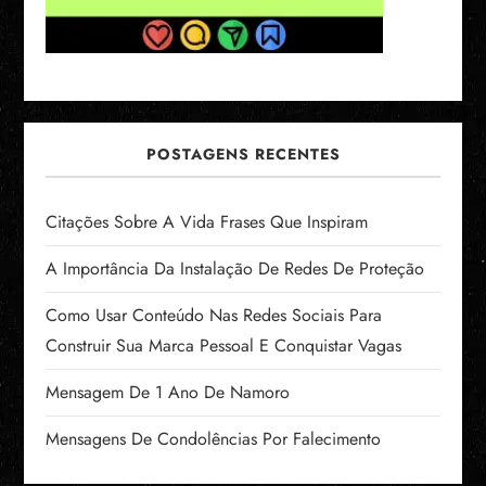
POSTAGENS RECENTES
Citações Sobre A Vida Frases Que Inspiram
A Importância Da Instalação De Redes De Proteção
Como Usar Conteúdo Nas Redes Sociais Para
Construir Sua Marca Pessoal E Conquistar Vagas
Mensagem De 1 Ano De Namoro
Mensagens De Condolências Por Falecimento