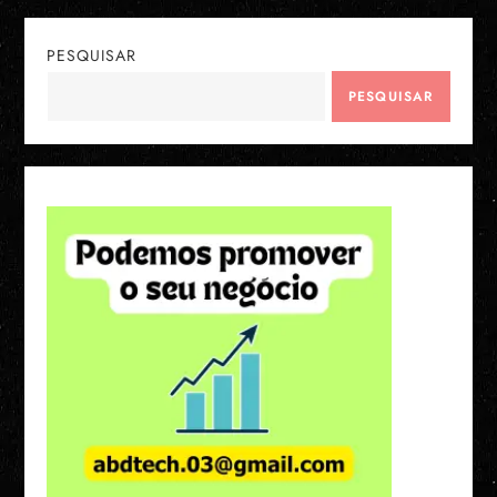
PESQUISAR
PESQUISAR