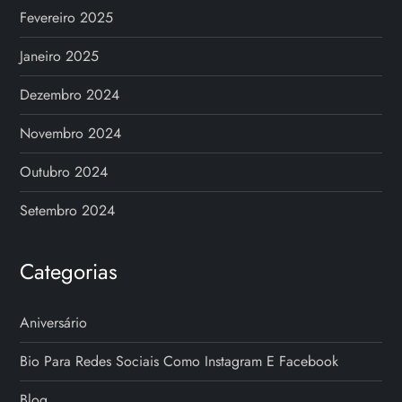
Fevereiro 2025
Janeiro 2025
Dezembro 2024
Novembro 2024
Outubro 2024
Setembro 2024
Categorias
Aniversário
Bio Para Redes Sociais Como Instagram E Facebook
Blog