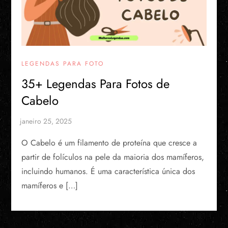
LEGENDAS PARA FOTO
35+ Legendas Para Fotos de
Cabelo
O Cabelo é um filamento de proteína que cresce a
partir de folículos na pele da maioria dos mamíferos,
incluindo humanos. É uma característica única dos
mamíferos e […]