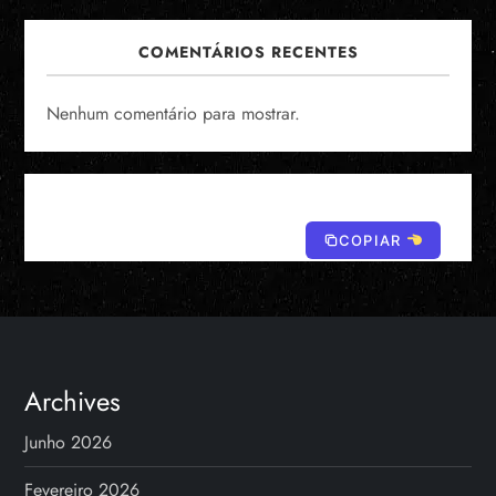
COMENTÁRIOS RECENTES
Nenhum comentário para mostrar.
COPIAR
Archives
Junho 2026
Fevereiro 2026