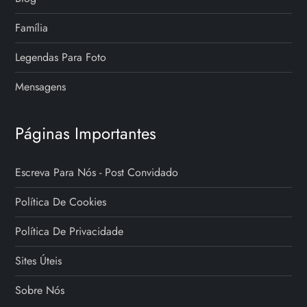
Família
Legendas Para Foto
Mensagens
Páginas Importantes
Escreva Para Nós - Post Convidado
Política De Cookies
Política De Privacidade
Sites Úteis
Sobre Nós