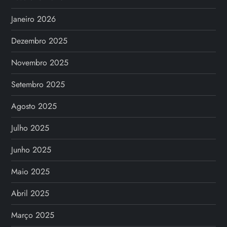
Janeiro 2026
Dezembro 2025
Novembro 2025
Setembro 2025
Agosto 2025
Julho 2025
Junho 2025
Maio 2025
Abril 2025
Março 2025