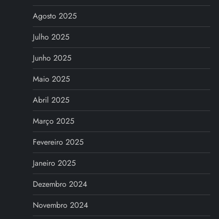
Agosto 2025
Julho 2025
Junho 2025
Maio 2025
Abril 2025
Março 2025
Fevereiro 2025
Janeiro 2025
Dezembro 2024
Novembro 2024