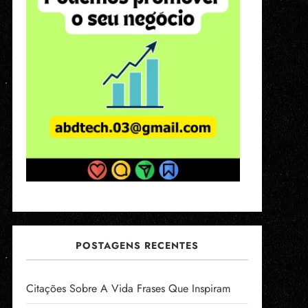
POSTAGENS RECENTES
Citações Sobre A Vida Frases Que Inspiram