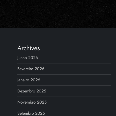
Archives
Junho 2026
Fevereiro 2026
Janeiro 2026
Dezembro 2025
Novembro 2025
Setembro 2025