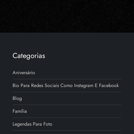
Categorias
Aniversário
Bio Para Redes Sociais Como Instagram E Facebook
Blog
Família
Legendas Para Foto