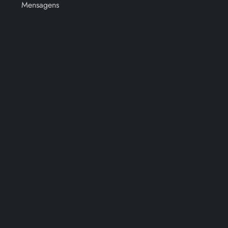
Mensagens