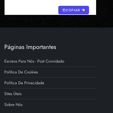
COPIAR
Páginas Importantes
Escreva Para Nós - Post Convidado
Política De Cookies
Política De Privacidade
Sites Úteis
Sobre Nós