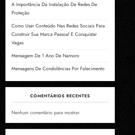
A Importância Da Instalação De Redes De
Proteção
Como Usar Conteúdo Nas Redes Sociais Para
Construir Sua Marca Pessoal E Conquistar
Vagas
Mensagem De 1 Ano De Namoro
Mensagens De Condolências Por Falecimento
COMENTÁRIOS RECENTES
Nenhum comentário para mostrar.