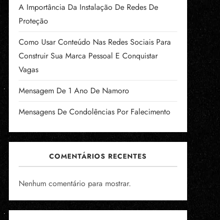
A Importância Da Instalação De Redes De
Proteção
Como Usar Conteúdo Nas Redes Sociais Para
Construir Sua Marca Pessoal E Conquistar
Vagas
Mensagem De 1 Ano De Namoro
Mensagens De Condolências Por Falecimento
COMENTÁRIOS RECENTES
Nenhum comentário para mostrar.