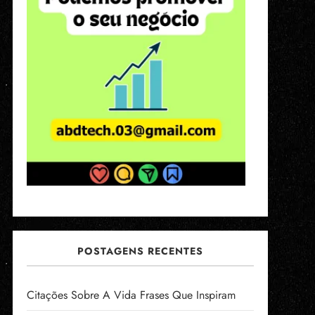
POSTAGENS RECENTES
Citações Sobre A Vida Frases Que Inspiram