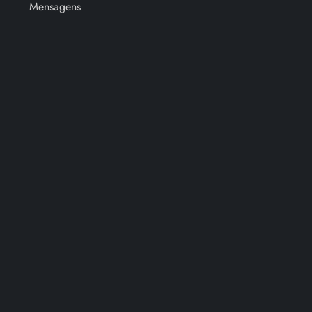
Mensagens