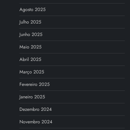
Agosto 2025
Julho 2025
Junho 2025
Maio 2025
Abril 2025
Março 2025
Fevereiro 2025
Janeiro 2025
Dezembro 2024
Novembro 2024