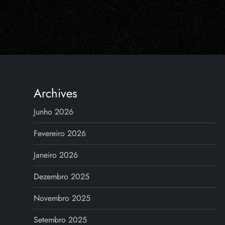
Archives
Junho 2026
Fevereiro 2026
Janeiro 2026
Dezembro 2025
Novembro 2025
Setembro 2025