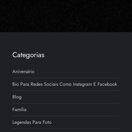
Categorias
Aniversário
Bio Para Redes Sociais Como Instagram E Facebook
Blog
Família
Legendas Para Foto