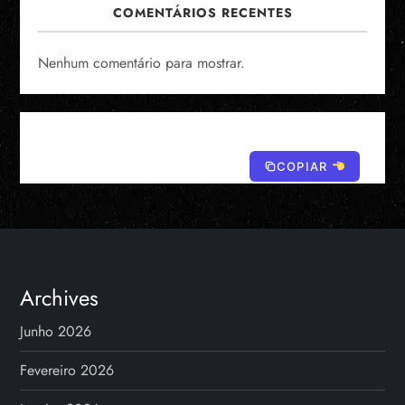
COMENTÁRIOS RECENTES
Nenhum comentário para mostrar.
COPIAR
Archives
Junho 2026
Fevereiro 2026