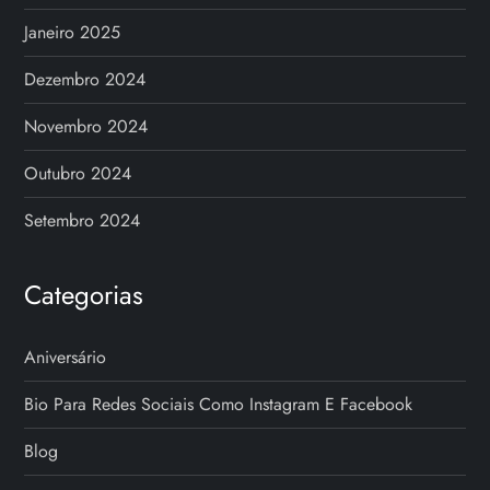
Janeiro 2025
Dezembro 2024
Novembro 2024
Outubro 2024
Setembro 2024
Categorias
Aniversário
Bio Para Redes Sociais Como Instagram E Facebook
Blog