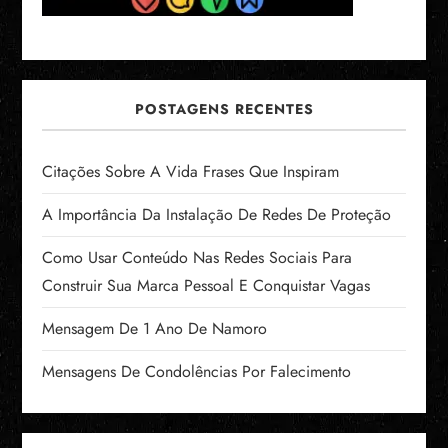
POSTAGENS RECENTES
Citações Sobre A Vida Frases Que Inspiram
A Importância Da Instalação De Redes De Proteção
Como Usar Conteúdo Nas Redes Sociais Para
Construir Sua Marca Pessoal E Conquistar Vagas
Mensagem De 1 Ano De Namoro
Mensagens De Condolências Por Falecimento