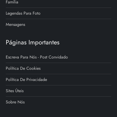
Família
Legendas Para Foto
Mensagens
Páginas Importantes
Escreva Para Nós - Post Convidado
Política De Cookies
Política De Privacidade
Sites Úteis
Sobre Nós