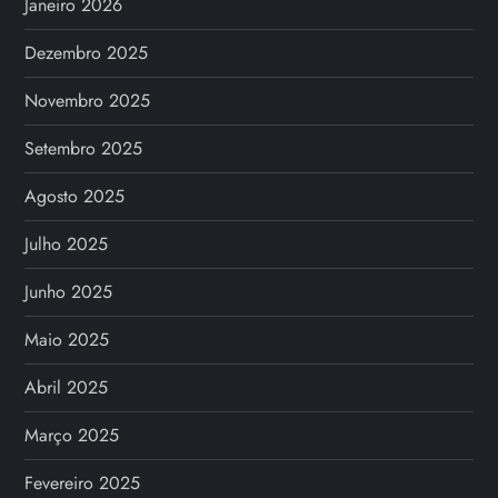
Janeiro 2026
Dezembro 2025
Novembro 2025
Setembro 2025
Agosto 2025
Julho 2025
Junho 2025
Maio 2025
Abril 2025
Março 2025
Fevereiro 2025