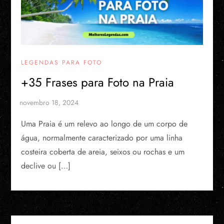
LEGENDAS PARA FOTO
+35 Frases para Foto na Praia
Uma Praia é um relevo ao longo de um corpo de
água, normalmente caracterizado por uma linha
costeira coberta de areia, seixos ou rochas e um
declive ou […]