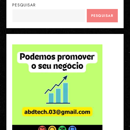
PESQUISAR
PESQUISAR