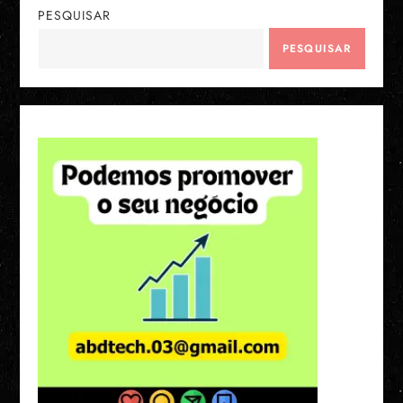
PESQUISAR
PESQUISAR