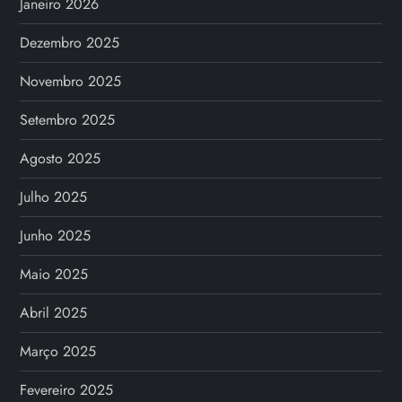
Janeiro 2026
Dezembro 2025
Novembro 2025
Setembro 2025
Agosto 2025
Julho 2025
Junho 2025
Maio 2025
Abril 2025
Março 2025
Fevereiro 2025