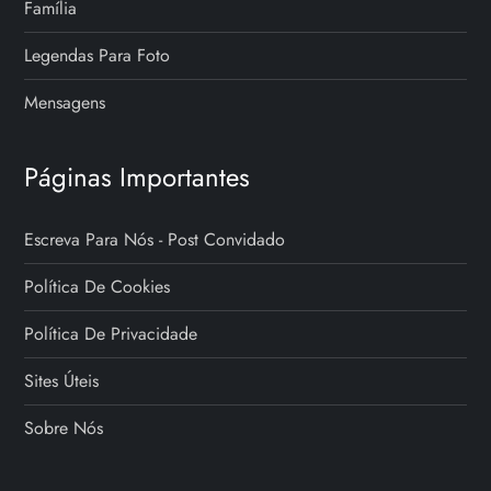
Família
Legendas Para Foto
Mensagens
Páginas Importantes
Escreva Para Nós - Post Convidado
Política De Cookies
Política De Privacidade
Sites Úteis
Sobre Nós