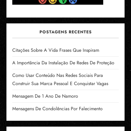
POSTAGENS RECENTES
Citações Sobre A Vida Frases Que Inspiram
A Importância Da Instalação De Redes De Proteção
Como Usar Conteúdo Nas Redes Sociais Para
Construir Sua Marca Pessoal E Conquistar Vagas
Mensagem De 1 Ano De Namoro
Mensagens De Condolências Por Falecimento