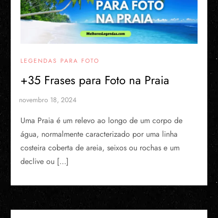
LEGENDAS PARA FOTO
+35 Frases para Foto na Praia
Uma Praia é um relevo ao longo de um corpo de
água, normalmente caracterizado por uma linha
costeira coberta de areia, seixos ou rochas e um
declive ou […]