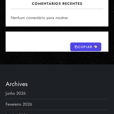
COMENTÁRIOS RECENTES
Nenhum comentário para mostrar.
COPIAR
Archives
Junho 2026
Fevereiro 2026