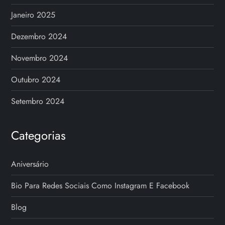
Janeiro 2025
Dezembro 2024
Novembro 2024
Outubro 2024
Setembro 2024
Categorias
Aniversário
Bio Para Redes Sociais Como Instagram E Facebook
Blog