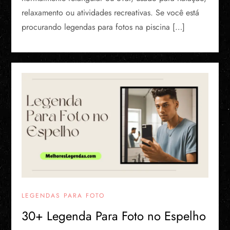
relaxamento ou atividades recreativas. Se você está
procurando legendas para fotos na piscina […]
LEGENDAS PARA FOTO
30+ Legenda Para Foto no Espelho​