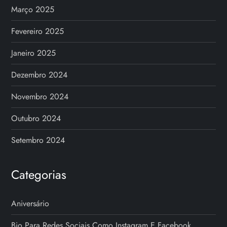
Março 2025
Fevereiro 2025
Janeiro 2025
Dezembro 2024
Novembro 2024
Outubro 2024
Setembro 2024
Categorias
Aniversário
Bio Para Redes Sociais Como Instagram E Facebook