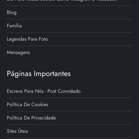
Blog
Família
Legendas Para Foto
Mensagens
Páginas Importantes
Escreva Para Nós - Post Convidado
Política De Cookies
Política De Privacidade
Sites Úteis