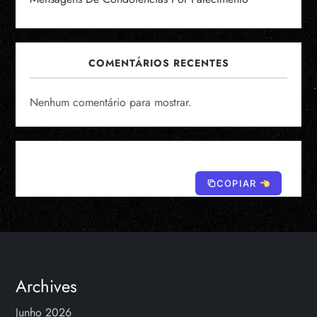
COMENTÁRIOS RECENTES
Nenhum comentário para mostrar.
COPIAR
Archives
Junho 2026