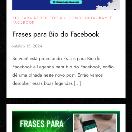
BIO PARA REDES SOCIAIS COMO INSTAGRAM E
FACEBOOK
Frases para Bio do Facebook
Se você está procurando Frases para Bio do
Facebook e Legenda para bio do Facebook, então
dê uma olhada neste novo post. Então vamos
descobrir essas boas legendas […]