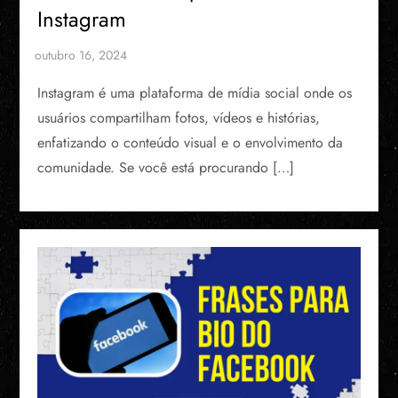
Instagram
Instagram é uma plataforma de mídia social onde os
usuários compartilham fotos, vídeos e histórias,
enfatizando o conteúdo visual e o envolvimento da
comunidade. Se você está procurando […]