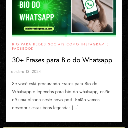
BIO PARA REDES SOCIAIS COMO INSTAGRAM E
FACEBOOK
30+ Frases para Bio do Whatsapp
Se você está procurando Frases para Bio do
Whatsapp e legendas para bio do whatsapp, então
dê uma olhada neste novo post. Então vamos
descobrir essas boas legendas […]