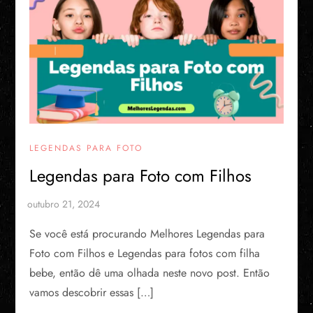
LEGENDAS PARA FOTO
Legendas para Foto com Filhos
Se você está procurando Melhores Legendas para
Foto com Filhos e Legendas para fotos com filha
bebe, então dê uma olhada neste novo post. Então
vamos descobrir essas […]