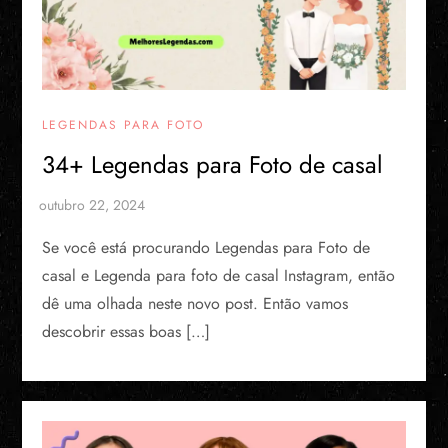
LEGENDAS PARA FOTO
34+ Legendas para Foto de casal
Se você está procurando Legendas para Foto de
casal e Legenda para foto de casal Instagram, então
dê uma olhada neste novo post. Então vamos
descobrir essas boas […]