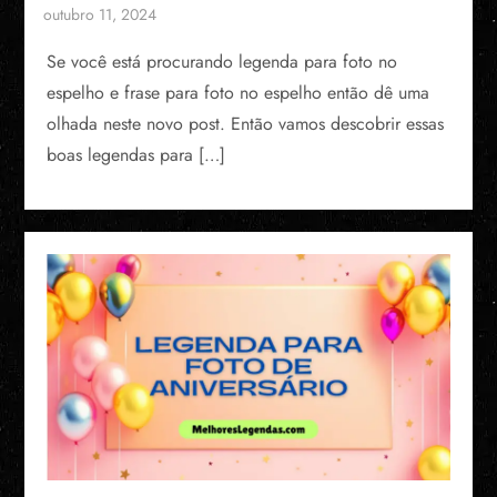
Se você está procurando legenda para foto no
espelho​ e frase para foto no espelho então dê uma
olhada neste novo post. Então vamos descobrir essas
boas legendas para […]