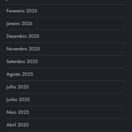
Fevereiro 2026
Janeiro 2026
Dezembro 2025
Novembro 2025
Setembro 2025
Agosto 2025
Julho 2025
Junho 2025
Maio 2025
Abril 2025