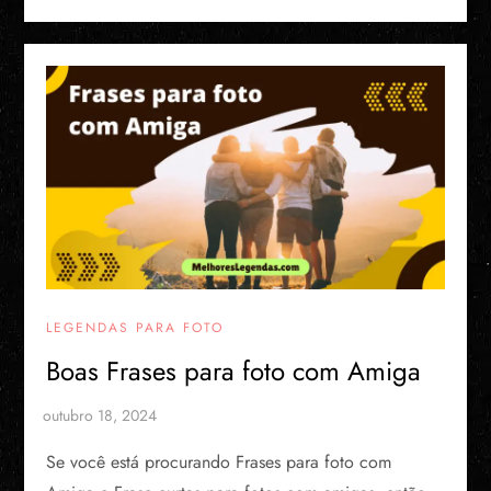
LEGENDAS PARA FOTO
Boas Frases para foto com Amiga
Se você está procurando Frases para foto com