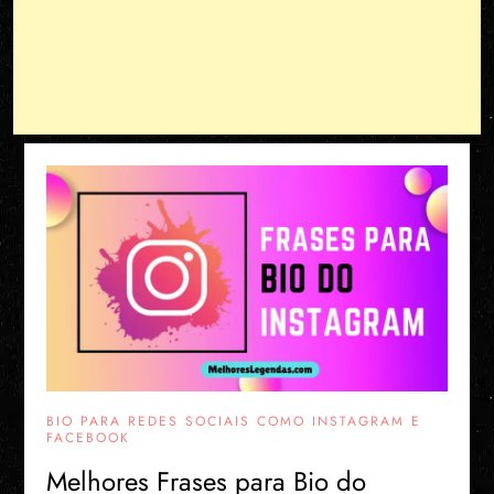
BIO PARA REDES SOCIAIS COMO INSTAGRAM E
FACEBOOK
Melhores Frases para Bio do