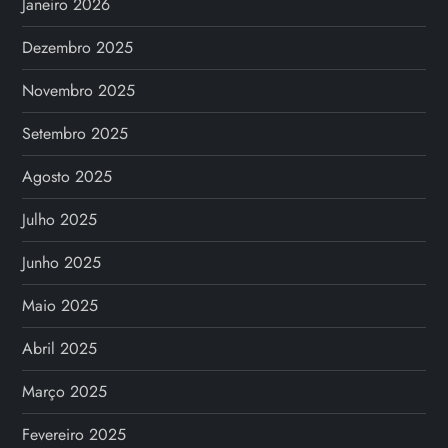
Janeiro 2026
Dezembro 2025
Novembro 2025
Setembro 2025
Agosto 2025
Julho 2025
Junho 2025
Maio 2025
Abril 2025
Março 2025
Fevereiro 2025