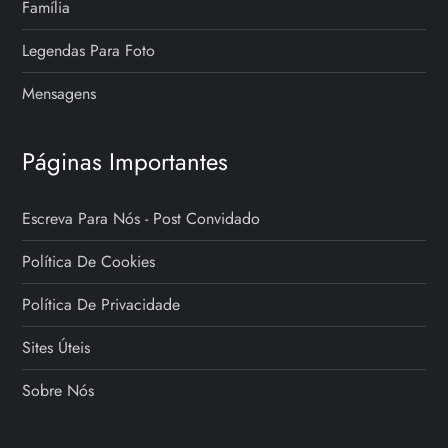
Família
Legendas Para Foto
Mensagens
Páginas Importantes
Escreva Para Nós - Post Convidado
Política De Cookies
Política De Privacidade
Sites Úteis
Sobre Nós