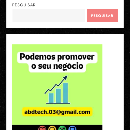
PESQUISAR
PESQUISAR