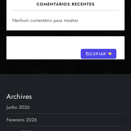
COMENTÁRIOS RECENTES
Nenhum comentário para mostrar.
COPIAR
Archives
Junho 2026
Fevereiro 2026