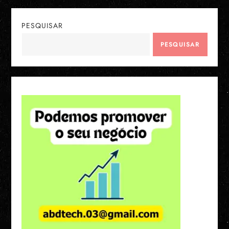
PESQUISAR
PESQUISAR