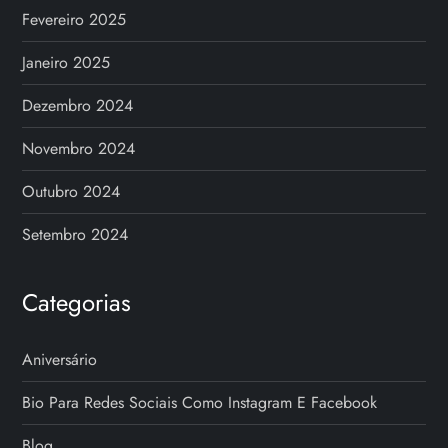
Fevereiro 2025
Janeiro 2025
Dezembro 2024
Novembro 2024
Outubro 2024
Setembro 2024
Categorias
Aniversário
Bio Para Redes Sociais Como Instagram E Facebook
Blog