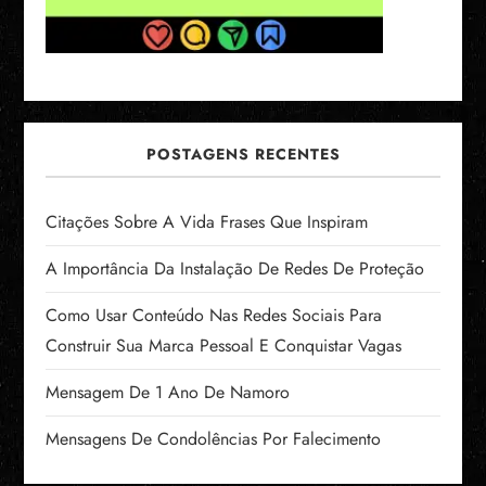
POSTAGENS RECENTES
Citações Sobre A Vida Frases Que Inspiram
A Importância Da Instalação De Redes De Proteção
Como Usar Conteúdo Nas Redes Sociais Para
Construir Sua Marca Pessoal E Conquistar Vagas
Mensagem De 1 Ano De Namoro
Mensagens De Condolências Por Falecimento