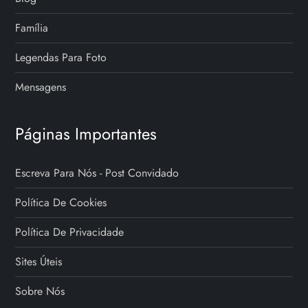
Família
Legendas Para Foto
Mensagens
Páginas Importantes
Escreva Para Nós - Post Convidado
Política De Cookies
Política De Privacidade
Sites Úteis
Sobre Nós