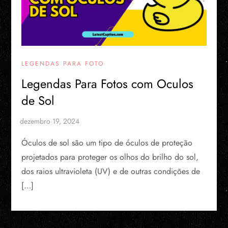
LEGENDAS PARA FOTO
Legendas Para Fotos com Oculos
de Sol​
Óculos de sol são um tipo de óculos de proteção
projetados para proteger os olhos do brilho do sol,
dos raios ultravioleta (UV) e de outras condições de
[…]