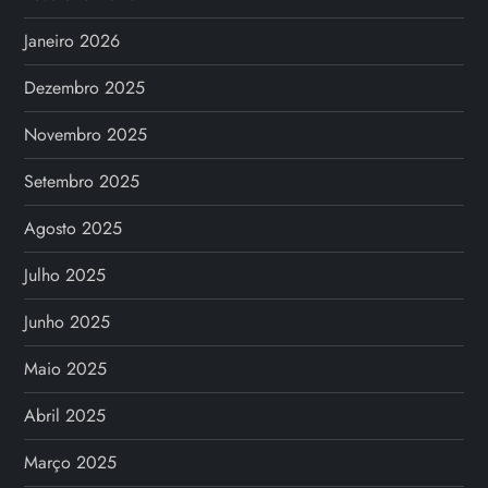
Janeiro 2026
Dezembro 2025
Novembro 2025
Setembro 2025
Agosto 2025
Julho 2025
Junho 2025
Maio 2025
Abril 2025
Março 2025