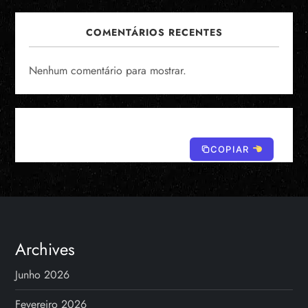
COMENTÁRIOS RECENTES
Nenhum comentário para mostrar.
COPIAR
Archives
Junho 2026
Fevereiro 2026