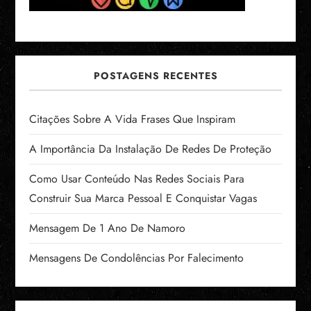
POSTAGENS RECENTES
Citações Sobre A Vida Frases Que Inspiram
A Importância Da Instalação De Redes De Proteção
Como Usar Conteúdo Nas Redes Sociais Para
Construir Sua Marca Pessoal E Conquistar Vagas
Mensagem De 1 Ano De Namoro
Mensagens De Condolências Por Falecimento