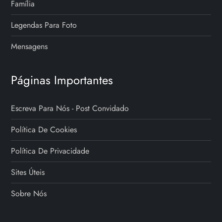
Família
Legendas Para Foto
Mensagens
Páginas Importantes
Escreva Para Nós - Post Convidado
Política De Cookies
Política De Privacidade
Sites Úteis
Sobre Nós