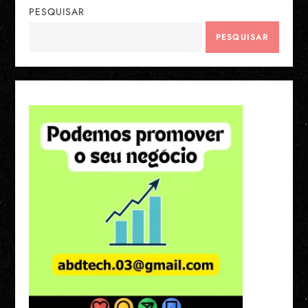
PESQUISAR
PESQUISAR