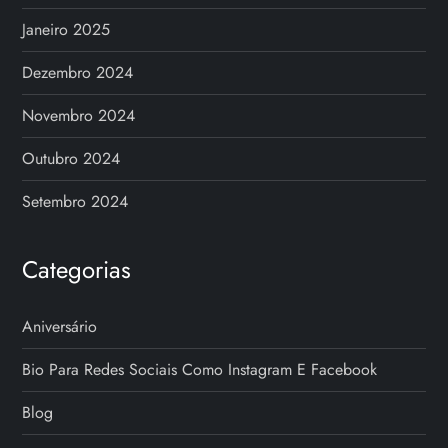
Janeiro 2025
Dezembro 2024
Novembro 2024
Outubro 2024
Setembro 2024
Categorias
Aniversário
Bio Para Redes Sociais Como Instagram E Facebook
Blog