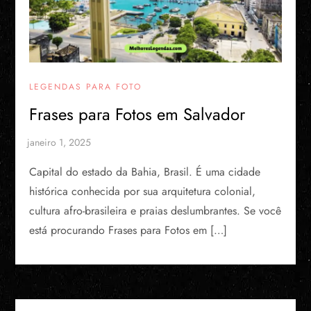
LEGENDAS PARA FOTO
Frases para Fotos em Salvador
Capital do estado da Bahia, Brasil. É uma cidade
histórica conhecida por sua arquitetura colonial,
cultura afro-brasileira e praias deslumbrantes. Se você
está procurando Frases para Fotos em […]