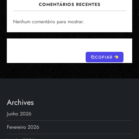
COMENTÁRIOS RECENTES
Nenhum comentário para mostrar.
COPIAR
Archives
Junho 2026
Fevereiro 2026