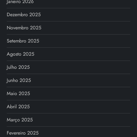
Janeiro 2026
Dezembro 2025
Novembro 2025
Setembro 2025
Agosto 2025
Julho 2025
Junho 2025
Maio 2025
Abril 2025
Março 2025
Fevereiro 2025