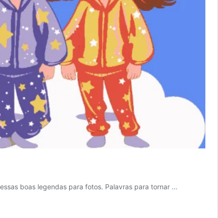
ssas boas legendas para fotos. Palavras para tornar …